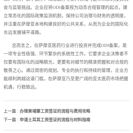
会与监管挑战。企业应将ODI备案视为动态合规管理的起点，建
立常态化的国际政策监测机制，保持公司治理与财务的透明度，
并注重在萨摩亚本地构建良好的公共关系，从而为企业的国际化
长远发展铺平道路。
总而言之，在萨摩亚医药行业进行投资并完成ODI备案，是
一项专业性极强、环节繁杂的系统性工作。它要求企业决策者不
仅要有国际化的战略眼光，更要有对细节的精准把握和对合规的
敬畏之心。通过周密的规划、专业的执行和持续的管理，企业方
能顺利跨越这道门槛，在萨摩亚乃至更广阔的亚太医药市场把握
机遇，行稳致远。
办理柬埔寨工资签证的流程与费用攻略
上一篇 :
申请土耳其工资签证的流程与材料指南
下一篇 :