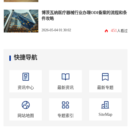
博茨瓦纳医疗器械行业办理ODI备案的流程和条
件攻略
2026-05-04 01:30:02
451
人看过
快捷导航
资讯中心
最新资讯
最新专题
SiteMap
网站地图
专题索引