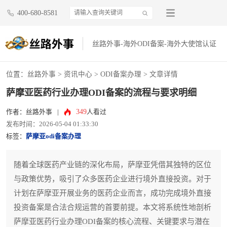
400-680-8581
丝路外事-海外ODI备案-海外大使馆认证
位置：
丝路外事
>
资讯中心
>
ODI备案办理
> 文章详情
萨摩亚医药行业办理ODI备案的流程与要求明细
349
作者：丝路外事
|
人看过
发布时间：2026-05-04 01:33:30
标签：
萨摩亚odi备案办理
随着全球医药产业链的深化布局，萨摩亚凭借其独特的区位
与政策优势，吸引了众多医药企业进行境外直接投资。对于
计划在萨摩亚开展业务的医药企业而言，成功完成境外直接
投资备案是合法合规运营的首要前提。本文将系统性地剖析
萨摩亚医药行业办理ODI备案的核心流程、关键要求与潜在