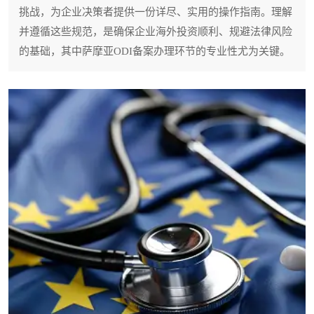
挑战，为企业决策者提供一份详尽、实用的操作指南。理解
并遵循这些规范，是确保企业海外投资顺利、规避法律风险
的基础，其中萨摩亚ODI备案办理环节的专业性尤为关键。