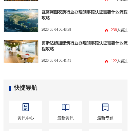
瓦努阿图农药行业办理领事馆认证需要什么流程
攻略
2026-05-04 00:43:38
238
人看过
哥斯达黎加建筑行业办理领事馆认证需要什么流
程攻略
2026-05-04 00:41:41
122
人看过
快捷导航
资讯中心
最新资讯
最新专题