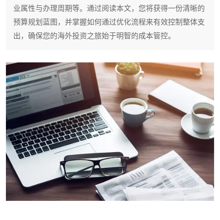
业属性与办理周期等。通过阅读本文，您将获得一份清晰的
预算规划蓝图，并掌握如何通过优化流程来有效控制整体支
出，确保您的海外投资之旅始于明智的成本管控。