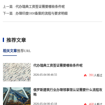
代办瑞典工资签证需要哪些条件呢
上一篇 :
办理印度ODI备案的流程与要求明细
下一篇 :
推荐文章
相关文章
推荐URL
代办瑞典工资签证需要哪些条件呢
2026-05-04 00:46:55
391
人看过
俄罗斯建筑行业办理领事馆认证需要什么流程攻
略
2026-05-04 00:45:18
468
人看过