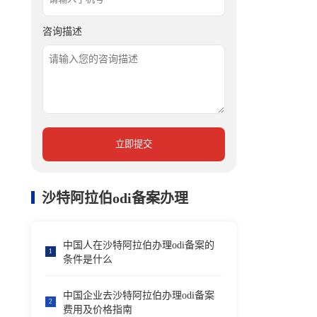
咨询描述
立即提交
沙特阿拉伯odi备案办理
中国人在沙特阿拉伯办理odi备案的
1
条件是什么
中国企业去沙特阿拉伯办理odi备案
2
费用及价格指南