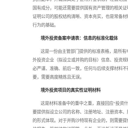
国有成分，可能还需要提供国有资产管理的相关证
证明公司的股权结构清晰、资本充实，也是常备材
行为的基础。
境外投资备案申请表：信息的标准化载体
这是一份由主管部门提供的标准表格，是所有申
外投资企业（拟设立或并购的目标）信息、投资规
必严谨、准确、前后一致，任何与后续支撑材料不
要，需要高度精炼且无误。
境外投资项目的真实性证明材料
这是材料准备中的重中之重，直接回应“投资什么
要提供拟设立公司的名称、注册地址、注册资本、
的形式体现。对于并购沙特现有企业的，则需要提