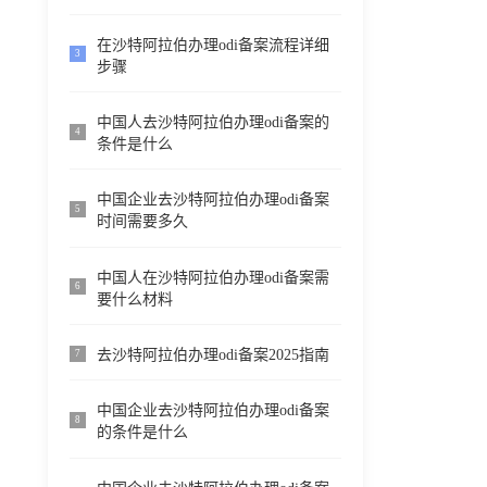
在沙特阿拉伯办理odi备案流程详细
3
步骤
中国人去沙特阿拉伯办理odi备案的
4
条件是什么
中国企业去沙特阿拉伯办理odi备案
5
时间需要多久
中国人在沙特阿拉伯办理odi备案需
6
要什么材料
去沙特阿拉伯办理odi备案2025指南
7
中国企业去沙特阿拉伯办理odi备案
8
的条件是什么