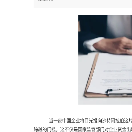
当一家中国企业将目光投向沙特阿拉伯这片充
跨越的门槛。这不仅是国家监管部门对企业资金出