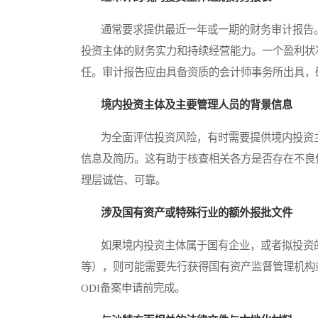
通常要求提供最近一年或一期的财务审计报告。
投资主体的财务实力和持续经营能力。一个盈利状
任。审计报告应由具备资质的会计师事务所出具，
境内投资主体及主要管理人员的背景信息
为全面评估投资风险，有时需要提供境内投资主
信息及简历。这有助于核查相关各方是否存在不良
理层诚信、可靠。
涉及国有资产或特殊行业的额外报批文件
如果境内投资主体属于国有企业，或者拟投资的
等），则可能需要先行获得国有资产监督管理机构
ODI备案申请前完成。