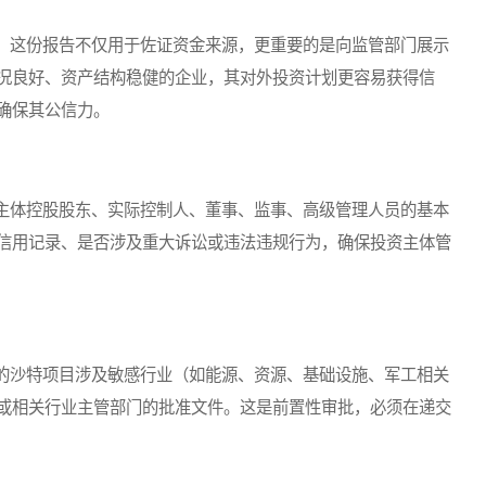
这份报告不仅用于佐证资金来源，更重要的是向监管部门展示
况良好、资产结构稳健的企业，其对外投资计划更容易获得信
确保其公信力。
体控股股东、实际控制人、董事、监事、高级管理人员的基本
信用记录、是否涉及重大诉讼或违法违规行为，确保投资主体管
沙特项目涉及敏感行业（如能源、资源、基础设施、军工相关
或相关行业主管部门的批准文件。这是前置性审批，必须在递交