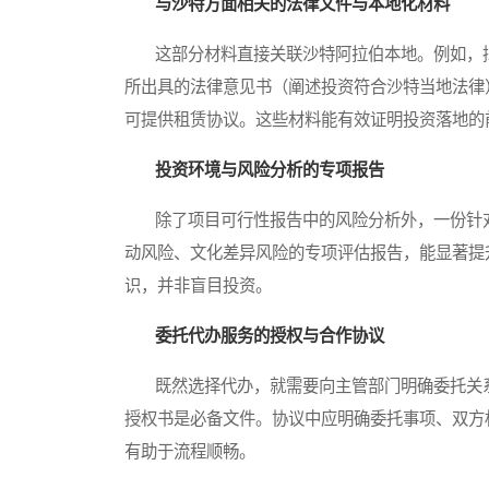
与沙特方面相关的法律文件与本地化材料
这部分材料直接关联沙特阿拉伯本地。例如，拟
所出具的法律意见书（阐述投资符合沙特当地法律
可提供租赁协议。这些材料能有效证明投资落地的
投资环境与风险分析的专项报告
除了项目可行性报告中的风险分析外，一份针对
动风险、文化差异风险的专项评估报告，能显著提
识，并非盲目投资。
委托代办服务的授权与合作协议
既然选择代办，就需要向主管部门明确委托关系
授权书是必备文件。协议中应明确委托事项、双方
有助于流程顺畅。