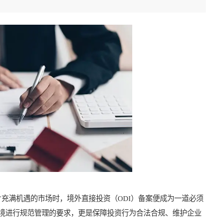
满机遇的市场时，境外直接投资（ODI）备案便成为一道必须
境进行规范管理的要求，更是保障投资行为合法合规、维护企业