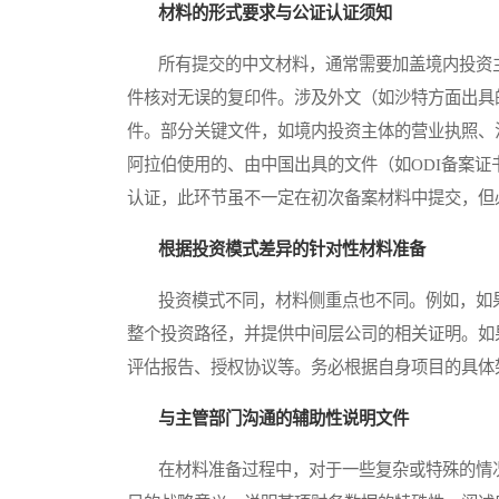
材料的形式要求与公证认证须知
所有提交的中文材料，通常需要加盖境内投资主
件核对无误的复印件。涉及外文（如沙特方面出具
件。部分关键文件，如境内投资主体的营业执照、
阿拉伯使用的、由中国出具的文件（如ODI备案
认证，此环节虽不一定在初次备案材料中提交，但
根据投资模式差异的针对性材料准备
投资模式不同，材料侧重点也不同。例如，如果
整个投资路径，并提供中间层公司的相关证明。如
评估报告、授权协议等。务必根据自身项目的具体
与主管部门沟通的辅助性说明文件
在材料准备过程中，对于一些复杂或特殊的情况