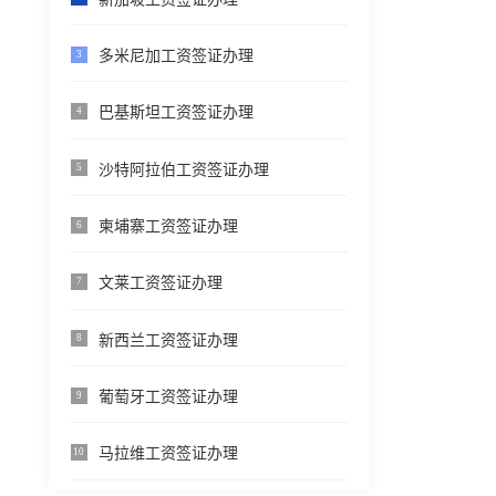
多米尼加工资签证办理
3
巴基斯坦工资签证办理
4
沙特阿拉伯工资签证办理
5
柬埔寨工资签证办理
6
文莱工资签证办理
7
新西兰工资签证办理
8
葡萄牙工资签证办理
9
马拉维工资签证办理
10