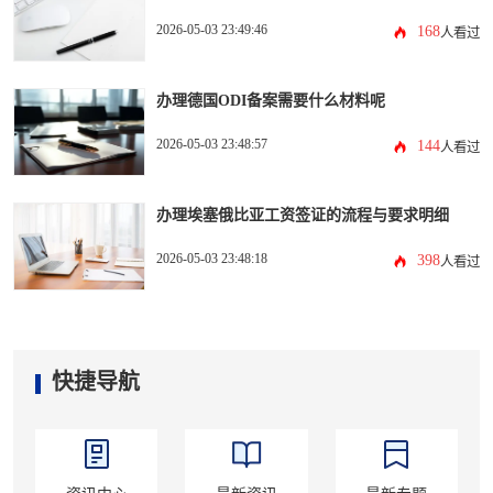
2026-05-03 23:49:46
168
人看过
办理德国ODI备案需要什么材料呢
2026-05-03 23:48:57
144
人看过
办理埃塞俄比亚工资签证的流程与要求明细
2026-05-03 23:48:18
398
人看过
快捷导航