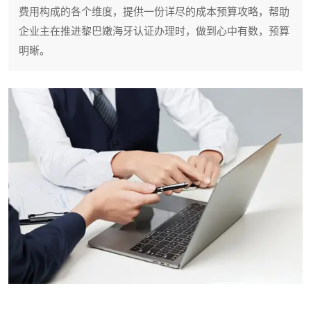
费用构成的各个维度，提供一份详尽的成本预算攻略，帮助
企业主在推进黎巴嫩海牙认证办理时，做到心中有数，预算
明晰。