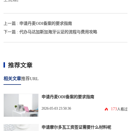
申请丹麦ODI备案的要求指南
上一篇 :
代办马达加斯加海牙认证的流程与费用攻略
下一篇 :
推荐文章
相关文章
推荐URL
申请丹麦ODI备案的要求指南
2026-05-03 23:50:36
173
人看过
申请摩尔多瓦工资签证需要什么材料呢