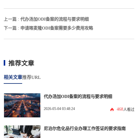
代办汤加ODI备案的流程与要求明细
上一篇 :
申请喀麦隆ODI备案需要多少费用攻略
下一篇 :
推荐文章
相关文章
推荐URL
代办汤加ODI备案的流程与要求明细
2026-05-04 03:48:24
468
人看过
尼泊尔危化品行业办理工作签证的要求指南