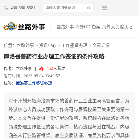
400-680-8581
丝路外事-海外ODI备案-海外大使馆认证
位置：
丝路外事
>
资讯中心
>
工作签证办理
> 文章详情
摩洛哥兽药行业办理工作签证的条件攻略
452
作者：丝路外事
|
人看过
发布时间：2026-05-04 03:49:57
标签：
摩洛哥工作签证办理
对于计划开拓摩洛哥市场的兽药行业企业主与高管而言，为
外派核心人员成功获取工作许可与居留权是至关重要的第一
步。本文旨在提供一份详尽的攻略，系统解析在摩洛哥兽药
领域办理工作签证的各项条件、核心流程与潜在挑战。内容
涵盖从行业监管框架、雇主资质认证、雇员资格要求到具体