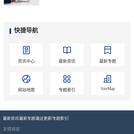
快捷导航
资讯中心
最新资讯
最新专题
SiteMap
网站地图
专题索引
|
|
|
|
最新资讯
最新专题
最近更新
专题索引
友情链接：