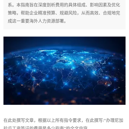
系。本指南旨在深度剖析费用的具体组成、影响因素及优化
策略，帮助企业精准预算、规避风险，从而高效、合规地完
成这一重要海外人力资源部署。
在此处撰写文章，根据以上所有指令要求，在此撰写:“办理尼加
拉瓜工资签证的费用是多少指南”的全文内容