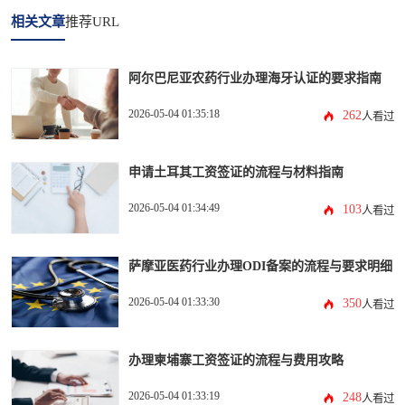
相关文章
推荐URL
阿尔巴尼亚农药行业办理海牙认证的要求指南
2026-05-04 01:35:18
262
人看过
申请土耳其工资签证的流程与材料指南
2026-05-04 01:34:49
103
人看过
萨摩亚医药行业办理ODI备案的流程与要求明细
2026-05-04 01:33:30
350
人看过
办理柬埔寨工资签证的流程与费用攻略
2026-05-04 01:33:19
248
人看过