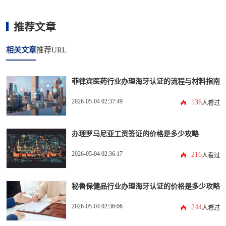
推荐文章
相关文章
推荐URL
菲律宾医药行业办理海牙认证的流程与材料指南
2026-05-04 02:37:49
136
人看过
办理罗马尼亚工资签证的价格是多少攻略
2026-05-04 02:36:17
216
人看过
秘鲁保健品行业办理海牙认证的价格是多少攻略
2026-05-04 02:36:06
244
人看过