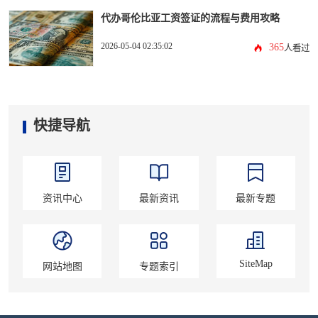
代办哥伦比亚工资签证的流程与费用攻略
2026-05-04 02:35:02
365
人看过
快捷导航
资讯中心
最新资讯
最新专题
SiteMap
网站地图
专题索引