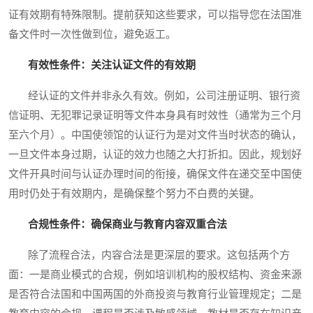
证有效期有特殊限制。提前获知这些要求，可以指导您在法国准
备文件时一次性做到位，避免返工。
有效性条件：关注认证文件的有效期
经认证的文件并非永久有效。例如，公司注册证明、银行资
信证明、无犯罪记录证明等文件本身具有时效性（通常为三个月
至六个月）。中国使领馆的认证行为是对文件当时状态的确认，
一旦文件本身过期，认证的效力也随之大打折扣。因此，规划好
文件开具时间与认证办理时间的衔接，确保文件在递交至中国使
用时仍处于有效期内，是确保整个努力不白费的关键。
合规性条件：确保商业与教育内容双重合法
除了流程合法，内容合法是更深层的要求。这包括两个方
面：一是商业模式的合规，例如培训机构的股权结构、资金来源
是否符合法国和中国两国的外商投资与教育行业管理规定；二是