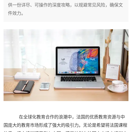
供一份详尽、可操作的深度攻略，以规避常见风险，确保文
件效力。
在全球化教育合作的浪潮中，法国的优质教育资源与中
国庞大的教育市场形成了强大的吸引力。无论是希望将法国课程