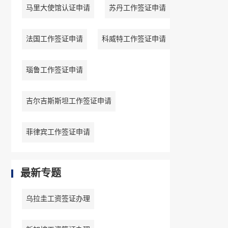
马里大使馆认证申请
苏丹工作签证申请
法国工作签证申请
科威特工作签证申请
瑙鲁工作签证申请
吉尔吉斯斯坦工作签证申请
菲律宾工作签证申请
最新专题
乌拉圭工资签证办理