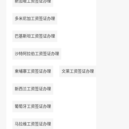
新加坡工资签证办理
多米尼加工资签证办理
巴基斯坦工资签证办理
沙特阿拉伯工资签证办理
柬埔寨工资签证办理
文莱工资签证办理
新西兰工资签证办理
葡萄牙工资签证办理
马拉维工资签证办理