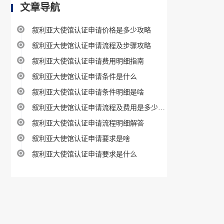
文章导航
叙利亚大使馆认证申请价格是多少攻略
叙利亚大使馆认证申请流程及步骤攻略
叙利亚大使馆认证申请费用明细指南
叙利亚大使馆认证申请条件是什么
叙利亚大使馆认证申请条件明细是啥
叙利亚大使馆认证申请流程及费用是多少指南
叙利亚大使馆认证申请流程明细解答
叙利亚大使馆认证申请要求是啥
叙利亚大使馆认证申请要求是什么