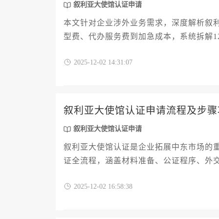
叙利亚大使馆认证申请
本文针对企业涉外业务需求，深度解析叙
型费、代办服务费到加急成本，系统拆解1
策略，为企业提供全方位决策参考。文中
2025-12-02 14:31:07
高效完成国际合规流程。
叙利亚大使馆认证申请流程及步骤
叙利亚大使馆认证申请
叙利亚大使馆认证是企业拓展中东市场的
证全流程，涵盖材料准备、公证程序、外交
外法律文书合规化操作。
2025-12-02 16:58:38