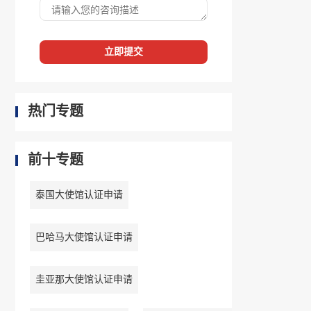
立即提交
热门专题
前十专题
泰国大使馆认证申请
巴哈马大使馆认证申请
圭亚那大使馆认证申请