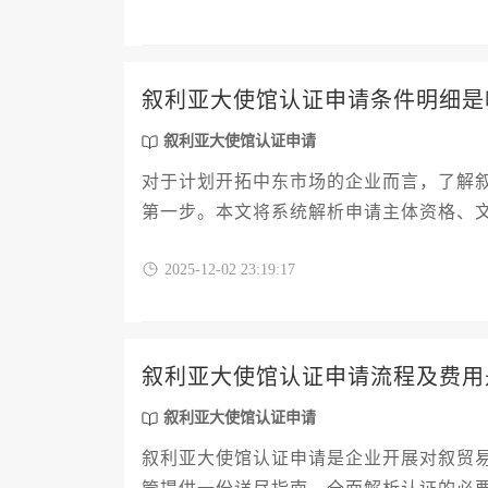
叙利亚大使馆认证申请条件明细是
叙利亚大使馆认证申请
对于计划开拓中东市场的企业而言，了解
第一步。本文将系统解析申请主体资格、
企业主和高管提供一份清晰、实用的操作
2025-12-02 23:19:17
叙利亚市场奠定坚实基础。
叙利亚大使馆认证申请流程及费用
叙利亚大使馆认证申请
叙利亚大使馆认证申请是企业开展对叙贸