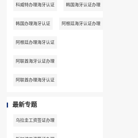
科威特办理海牙认证
韩国海牙认证办理
韩国办理海牙认证
阿根廷海牙认证办理
阿根廷办理海牙认证
阿联酋海牙认证办理
阿联酋办理海牙认证
最新专题
乌拉圭工资签证办理