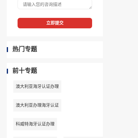
立即提交
热门专题
前十专题
澳大利亚海牙认证办理
澳大利亚办理海牙认证
科威特海牙认证办理