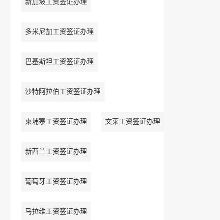
新加坡工资签证办理
多米尼加工资签证办理
巴基斯坦工资签证办理
沙特阿拉伯工资签证办理
柬埔寨工资签证办理
文莱工资签证办理
新西兰工资签证办理
葡萄牙工资签证办理
马拉维工资签证办理