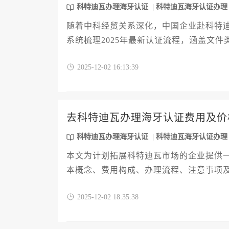
科特迪瓦办理海牙认证
科特迪瓦海牙认证办理
随着中科经贸关系深化，中国企业赴科特
系统梳理2025年最新认证流程，涵盖文
对策略，为企业主提供一站式解决方案。
2025-12-02 16:13:39
避免跨境法律纠纷。
去科特迪瓦办理海牙认证费用及价
科特迪瓦办理海牙认证
科特迪瓦海牙认证办理
本文为计划拓展科特迪瓦市场的企业提供
本概念、费用构成、办理流程、注意事项
认证流程，为文件跨境使用提供实用参考
2025-12-02 18:35:38