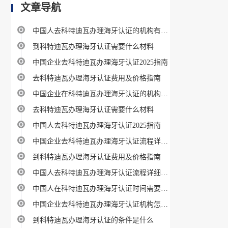
文章导航
中国人去科特迪瓦办理海牙认证的机构有哪些
到科特迪瓦办理海牙认证需要什么材料
中国企业去科特迪瓦办理海牙认证2025指南
去科特迪瓦办理海牙认证费用及价格指南
中国企业在科特迪瓦办理海牙认证的机构有哪些
去科特迪瓦办理海牙认证需要什么材料
中国人去科特迪瓦办理海牙认证2025指南
中国企业去科特迪瓦办理海牙认证流程详细步骤
到科特迪瓦办理海牙认证费用及价格指南
中国人去科特迪瓦办理海牙认证流程详细步骤
中国人在科特迪瓦办理海牙认证时间需要多久
中国企业去科特迪瓦办理海牙认证机构怎么选
到科特迪瓦办理海牙认证的条件是什么