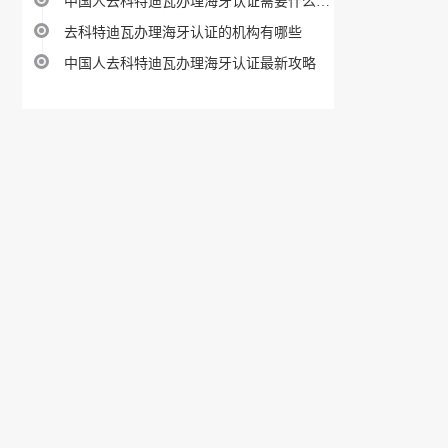
中国人去科特迪瓦办理海牙认证需要什么材料
去科特迪瓦办理海牙认证的机构有哪些
中国人去科特迪瓦办理海牙认证最新攻略