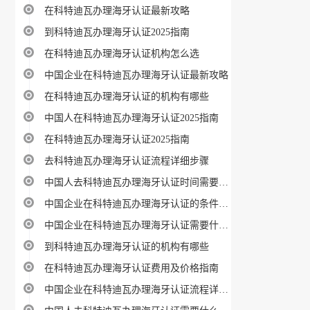
在科特迪瓦办理海牙认证最新攻略
到科特迪瓦办理海牙认证2025指南
在科特迪瓦办理海牙认证机构怎么选
中国企业在科特迪瓦办理海牙认证最新攻略
在科特迪瓦办理海牙认证的机构有哪些
中国人在科特迪瓦办理海牙认证2025指南
在科特迪瓦办理海牙认证2025指南
去科特迪瓦办理海牙认证流程详细步骤
中国人去科特迪瓦办理海牙认证时间需要多久
中国企业在科特迪瓦办理海牙认证的条件是什么
中国企业在科特迪瓦办理海牙认证需要什么材料
到科特迪瓦办理海牙认证的机构有哪些
在科特迪瓦办理海牙认证费用及价格指南
中国企业在科特迪瓦办理海牙认证流程详细步骤