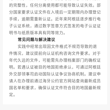
的完整性，任何分离使用都可能导致认证失效。部
分国家要求认证文件在入境后一定期限内办理登记
手续，逾期需重新认证。近年来阿根廷逐步推行电
子认证系统，通过数字签章方式签发的电子认证证
明书与纸质版本具有同等效力。
常见问题与解决建议
实践中经常出现因文件格式不规范导致的退
件情况，建议提前向认证机构咨询文件要求。对于
年代久远的文件，可能需先办理档案部门的确权证
明。若遇认证被目的地国拒绝承认，可通过阿根廷
外交部领事司启动国际认证争议协商机制。建议申
请人在办理前通过海牙公约官方网站查询最新成员
国名单和要求，确保认证文件符合目的地国最新规
定。