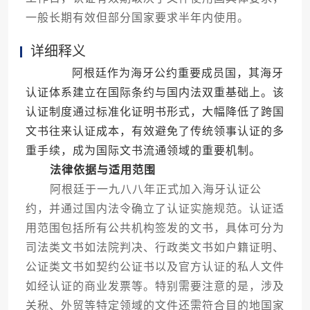
一般长期有效但部分国家要求半年内使用。
详细释义
阿根廷作为海牙公约重要成员国，其海牙
认证体系建立在国际条约与国内法双重基础上。该
认证制度通过标准化证明书形式，大幅降低了跨国
文书往来认证成本，有效避免了传统领事认证的多
重手续，成为国际文书流通领域的重要机制。
法律依据与适用范围
阿根廷于一九八八年正式加入海牙认证公
约，并通过国内法令确立了认证实施规范。认证适
用范围包括所有公共机构签发的文书，具体可分为
司法类文书如法院判决、行政类文书如户籍证明、
公证类文书如契约公证书以及官方认证的私人文件
如经认证的商业发票等。特别需要注意的是，涉及
关税、外贸等特定领域的文件还需符合目的地国家