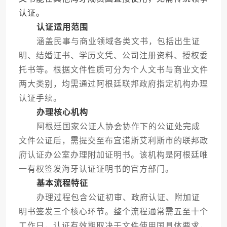
认证。
认证适用范围
涵盖民事与商业领域各类文书，包括出生证
明、结婚证书、学历文凭、公司注册资料、授权委
托书等。根据文件性质可分为个人文书与商业文件
两大类别，均需通过阿根廷联邦政府指定机构办理
认证手续。
办理核心机构
阿根廷国家公证人协会协作下的公证处完成
文件公证后，需提交至布宜诺斯艾利斯市的联邦政
府认证办公室办理附加证明书。该机构是阿根廷唯
一有权签发海牙认证证明书的官方部门。
基本流程特征
办理过程包含公证初审、政府认证、附加证
明书签发三个核心环节。整个流程通常需五至十个
工作日，认证有效期取决于文件使用国具体要求，