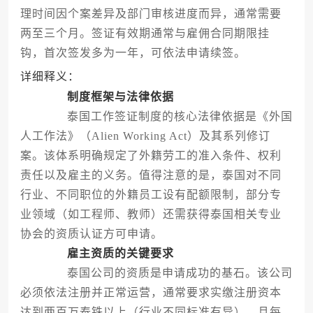
理时间因个案差异及部门审核进度而异，通常需要
两至三个月。签证有效期通常与雇佣合同期限挂
钩，首次签发多为一年，可依法申请续签。
详细释义：
制度框架与法律依据
泰国工作签证制度的核心法律依据是《外国
人工作法》（Alien Working Act）及其系列修订
案。该体系明确规定了外籍劳工的准入条件、权利
责任以及雇主的义务。值得注意的是，泰国对不同
行业、不同职位的外籍员工设有配额限制，部分专
业领域（如工程师、教师）还需获得泰国相关专业
协会的资质认证方可申请。
雇主资质的关键要求
泰国公司的资质是申请成功的基石。该公司
必须依法注册并正常运营，通常要求实缴注册资本
达到两百万泰铢以上（行业不同标准有异），且每