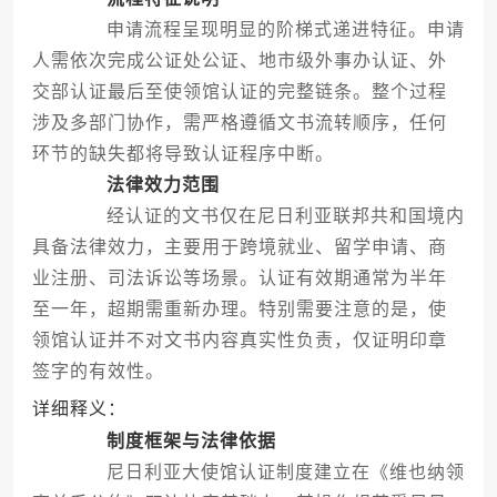
申请流程呈现明显的阶梯式递进特征。申请
人需依次完成公证处公证、地市级外事办认证、外
交部认证最后至使领馆认证的完整链条。整个过程
涉及多部门协作，需严格遵循文书流转顺序，任何
环节的缺失都将导致认证程序中断。
法律效力范围
经认证的文书仅在尼日利亚联邦共和国境内
具备法律效力，主要用于跨境就业、留学申请、商
业注册、司法诉讼等场景。认证有效期通常为半年
至一年，超期需重新办理。特别需要注意的是，使
领馆认证并不对文书内容真实性负责，仅证明印章
签字的有效性。
详细释义：
制度框架与法律依据
尼日利亚大使馆认证制度建立在《维也纳领