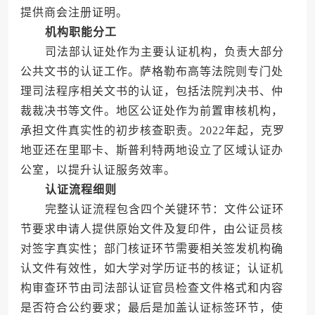
提供商会注册证明。
机构职能分工
司法部认证处作为主要认证机构，负责大部分
公共文书的认证工作。萨格勒布高等法院则专门处
理司法程序相关文书的认证，包括法院判决书、仲
裁裁决书等文件。地区公证处作为前置审核机构，
承担文件真实性的初步核查职责。2022年起，克罗
地亚还在里耶卡、斯普利特两地设立了区域认证办
公室，以提升认证服务效率。
认证流程细则
完整认证流程包含四个关键环节：文件公证环
节要求申请人提供原始文件及复印件，由公证员核
对签字真实性；部门核证环节需要相关签发机构确
认文件有效性，如大学对学历证书的核证；认证机
构审查环节由司法部认证官员检查文件格式和内容
是否符合公约要求；最后是加盖认证标签环节，使