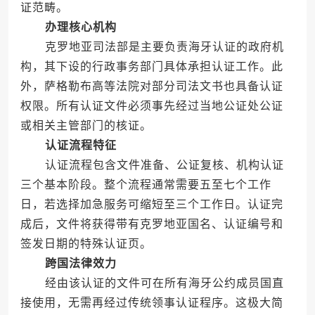
证范畴。
办理核心机构
克罗地亚司法部是主要负责海牙认证的政府机
构，其下设的行政事务部门具体承担认证工作。此
外，萨格勒布高等法院对部分司法文书也具备认证
权限。所有认证文件必须事先经过当地公证处公证
或相关主管部门的核证。
认证流程特征
认证流程包含文件准备、公证复核、机构认证
三个基本阶段。整个流程通常需要五至七个工作
日，若选择加急服务可缩短至三个工作日。认证完
成后，文件将获得带有克罗地亚国名、认证编号和
签发日期的特殊认证页。
跨国法律效力
经由该认证的文件可在所有海牙公约成员国直
接使用，无需再经过传统领事认证程序。这极大简