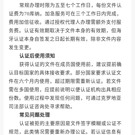
常规办理时限为五至七个工作日，每份文件认
证费为70库纳。加急服务可在三个工作日内完成，
费用加倍征收。通过授权代理人办理需额外支付服
务费。认证有效期取决于文件本身的有效期，但海
牙认证本身自签发之日起长期有效，除非文件内容
发生变更。
认证后使用须知
获得认证的文件在成员国使用前，建议提前确
认目标国家的具体接收要求。部分国家要求认证文
件在六个月内使用，超过期限需重新认证。若文件
需在多国使用，应提前说明以便认证机构出具相应
份数。使用过程中发现任何问题，可通过克罗地亚
司法部认证咨询处寻求帮助。
常见问题处理
认证被拒的主要原因是文件签字模糊或公证不
规范，此类情况需要重新办理公证。若认证信息有