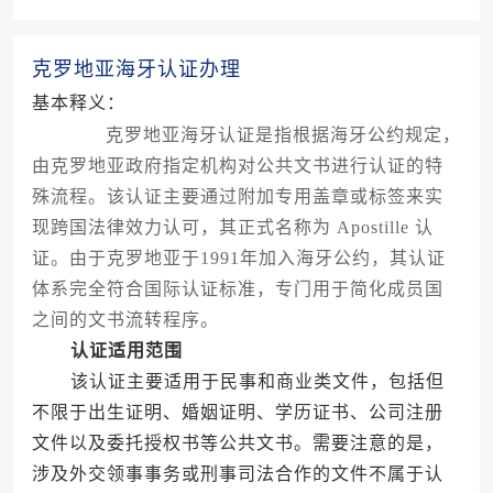
克罗地亚海牙认证办理
基本释义：
克罗地亚海牙认证是指根据海牙公约规定，
由克罗地亚政府指定机构对公共文书进行认证的特
殊流程。该认证主要通过附加专用盖章或标签来实
现跨国法律效力认可，其正式名称为 Apostille 认
证。由于克罗地亚于1991年加入海牙公约，其认证
体系完全符合国际认证标准，专门用于简化成员国
之间的文书流转程序。
认证适用范围
该认证主要适用于民事和商业类文件，包括但
不限于出生证明、婚姻证明、学历证书、公司注册
文件以及委托授权书等公共文书。需要注意的是，
涉及外交领事事务或刑事司法合作的文件不属于认