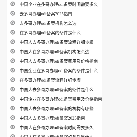
中国企业在多哥办理odi备案时间需要多久
去多哥办理odi备案2025指南
去多哥办理odi备案机构怎么选
在多哥办理odi备案的条件是什么
中国人去多哥办理odi备案流程详细步骤
中国人在多哥办理odi备案机构怎么选
中国人去多哥办理odi备案费用及价格指南
中国企业在多哥办理odi备案的条件是什么
在多哥办理odi备案流程详细步骤
中国人去多哥办理odi备案的条件是什么
中国企业在多哥办理odi备案费用及价格指南
中国人去多哥办理odi备案的机构有哪些
中国人去多哥办理odi备案2025指南
中国人在多哥办理odi备案时间需要多久