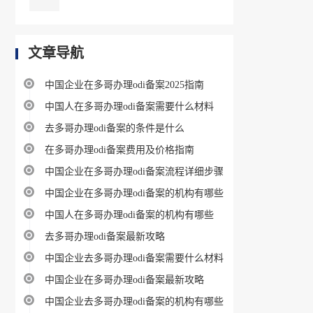
文章导航
中国企业在多哥办理odi备案2025指南
中国人在多哥办理odi备案需要什么材料
去多哥办理odi备案的条件是什么
在多哥办理odi备案费用及价格指南
中国企业在多哥办理odi备案流程详细步骤
中国企业在多哥办理odi备案的机构有哪些
中国人在多哥办理odi备案的机构有哪些
去多哥办理odi备案最新攻略
中国企业去多哥办理odi备案需要什么材料
中国企业在多哥办理odi备案最新攻略
中国企业去多哥办理odi备案的机构有哪些