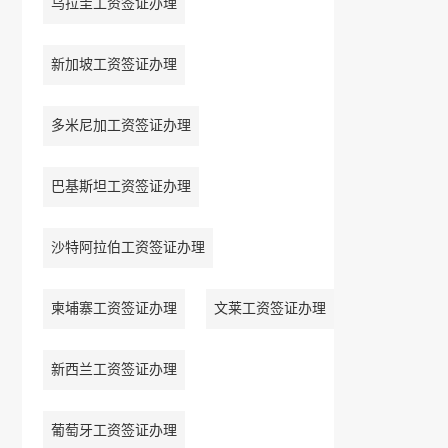
乌拉圭工资签证办理
新加坡工资签证办理
多米尼加工资签证办理
巴基斯坦工资签证办理
沙特阿拉伯工资签证办理
柬埔寨工资签证办理
文莱工资签证办理
新西兰工资签证办理
葡萄牙工资签证办理