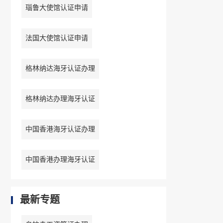
瑙鲁大使馆认证申请
法国大使馆认证申请
格林纳达海牙认证办理
格林纳达办理海牙认证
中国香港海牙认证办理
中国香港办理海牙认证
最新专题