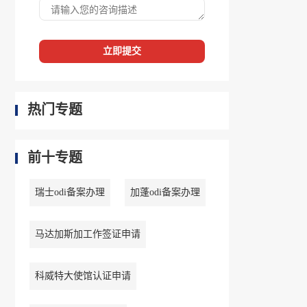
立即提交
热门专题
前十专题
瑞士odi备案办理
加蓬odi备案办理
马达加斯加工作签证申请
科威特大使馆认证申请