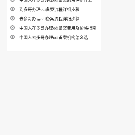
中国人在多哥办理odi备案的条件是什么
到多哥办理odi备案流程详细步骤
去多哥办理odi备案流程详细步骤
中国人在多哥办理odi备案费用及价格指南
中国人去多哥办理odi备案机构怎么选