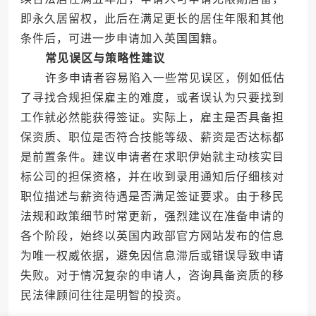
即永久居留权，此后在满足更长的居住年限和其他
条件后，可进一步申请加入英国国籍。
常见误区与策略性建议
许多申请者容易陷入一些常见误区，例如低估
了寻找合规担保雇主的难度，或者误认为只要找到
工作就必然能获得签证。实际上，雇主是否具备担
保资质、职位是否符合技能等级、薪资是否达标都
是前置条件。建议申请者在求职伊始就主动核实目
标公司的担保资格，并在收到录用通知后仔细核对
职位描述与薪资待遇是否满足签证要求。由于移民
法规和政策细节时常更新，强烈建议在准备申请的
各个阶段，始终以英国内政部官方网站发布的信息
为唯一权威依据，避免因信息滞后或错误导致申请
失败。对于情况复杂的申请人，咨询具备资质的移
民法律顾问往往是明智的投资。