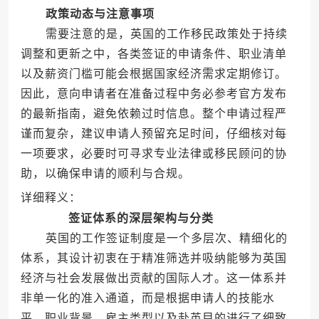
政策动态与注意事项
需要注意的是，英国的工作移民政策处于持续
调整和更新之中，各类签证的申请条件、职业清单
以及薪资门槛可能会根据国家经济需求定期修订。
因此，意向申请者在准备过程中务必参考官方发布
的最新指南，避免依赖过时信息。整个申请过程严
谨而复杂，建议申请人预留充足时间，仔细核对每
一项要求，必要时可寻求专业法律或移民顾问的协
助，以确保申请的顺利与合规。
详细释义：
签证体系的深层架构与分类
英国的工作签证制度是一个多层次、精细化的
体系，其设计初衷在于精准筛选并吸纳能够为英国
经济与社会发展做出贡献的国际人才。这一体系并
非单一化的准入通道，而是根据申请人的技能水
平、职业背景、雇主类型以及赴英目的进行了细致