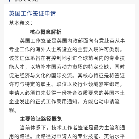
英国工作签证申请
基本释义：
核心概念解析
英国工作签证是英国内政部面向有意赴英从事
专业工作的海外人士所设立的主要入境许可类别。
该签证体系旨在有控制地引进全球范围内的专业技
能人才，以填补本国劳动力市场的特定空缺，同时
促进经济与文化的国际交流。其核心特征是将签证
许可与特定的雇主、职位以及行业领域紧密绑定，
申请人必须首先获得一份符合资质要求的英国本土
企业发出的正式工作录用通知，方能启动申请流
程。
主要签证路径概览
当前体系下，技术工作者签证是最为主流和通
用的路径。此路径对申请人的专业技能、英语水平