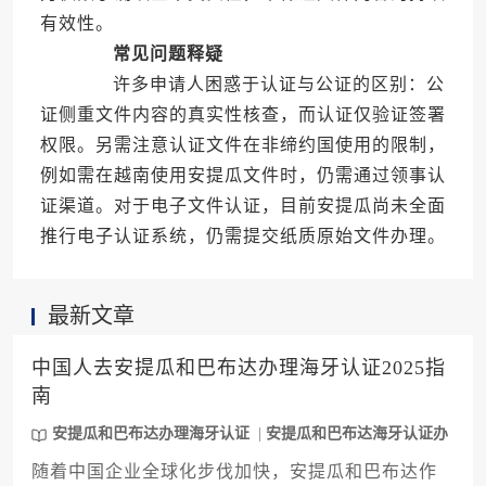
有效性。
常见问题释疑
许多申请人困惑于认证与公证的区别：公
证侧重文件内容的真实性核查，而认证仅验证签署
权限。另需注意认证文件在非缔约国使用的限制，
例如需在越南使用安提瓜文件时，仍需通过领事认
证渠道。对于电子文件认证，目前安提瓜尚未全面
推行电子认证系统，仍需提交纸质原始文件办理。
最新文章
中国人去安提瓜和巴布达办理海牙认证2025指
南
安提瓜和巴布达办理海牙认证
安提瓜和巴布达海牙认证办
理
随着中国企业全球化步伐加快，安提瓜和巴布达作