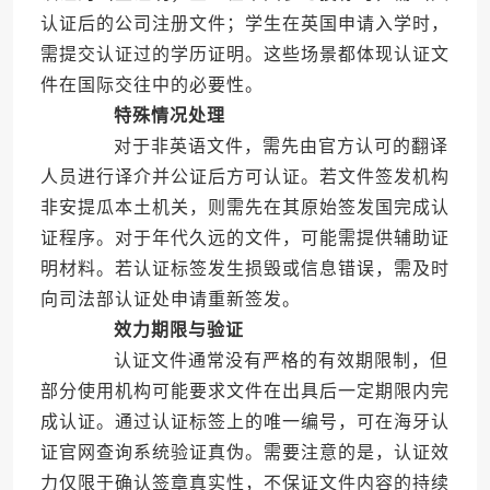
认证后的公司注册文件；学生在英国申请入学时，
需提交认证过的学历证明。这些场景都体现认证文
件在国际交往中的必要性。
特殊情况处理
对于非英语文件，需先由官方认可的翻译
人员进行译介并公证后方可认证。若文件签发机构
非安提瓜本土机关，则需先在其原始签发国完成认
证程序。对于年代久远的文件，可能需提供辅助证
明材料。若认证标签发生损毁或信息错误，需及时
向司法部认证处申请重新签发。
效力期限与验证
认证文件通常没有严格的有效期限制，但
部分使用机构可能要求文件在出具后一定期限内完
成认证。通过认证标签上的唯一编号，可在海牙认
证官网查询系统验证真伪。需要注意的是，认证效
力仅限于确认签章真实性，不保证文件内容的持续