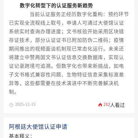
数字化转型下的认证服务新趋势
当前认证服务正经历数字化重构：预约环节
已实现全流程线上取号，申请人可通过大使馆认证
系统实时查询办理进度；文书核验开始采用区块链
存证技术，部分认证证书已附加防伪二维码；疫情
期间推出的视频面谈机制现已常态化运行。未来还
将建立中赞两国文书认证信息交换数据库，实现认
证记录跨境可追溯。但数字化也带来新挑战，如电
子文书格式兼容性问题、生物特征信息采集标准差
异等，这些都需要在技术演进中不断完善解决机
制。
2025-12-15
212
人看过
阿根廷大使馆认证申请
基本释义：