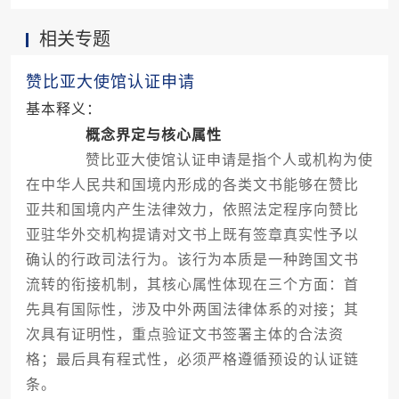
证。
相关专题
赞比亚大使馆认证申请
基本释义：
概念界定与核心属性
赞比亚大使馆认证申请是指个人或机构为使
在中华人民共和国境内形成的各类文书能够在赞比
亚共和国境内产生法律效力，依照法定程序向赞比
亚驻华外交机构提请对文书上既有签章真实性予以
确认的行政司法行为。该行为本质是一种跨国文书
流转的衔接机制，其核心属性体现在三个方面：首
先具有国际性，涉及中外两国法律体系的对接；其
次具有证明性，重点验证文书签署主体的合法资
格；最后具有程式性，必须严格遵循预设的认证链
条。