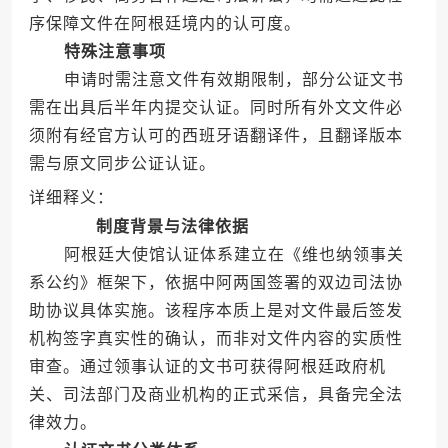
序保障文件在阿根廷境内的认可度。
特殊注意事项
申请时需注意文件有效期限制，部分公证文书
需在出具后半年内提交认证。同时所有外文文件必
须附有经官方认可的西班牙语翻译件，且翻译版本
需与原文同步公证认证。
详细释义：
制度背景与法律依据
阿根廷大使馆认证体系建立在《维也纳领事关
系公约》框架下，依据中阿两国签署的双边司法协
助协议具体实施。该程序本质上是对文件最后签发
机构签字真实性的确认，而非对文件内容的实质性
审查。通过领事认证的文书可获得阿根廷政府机
关、司法部门及商业机构的正式采信，具备完全法
律效力。