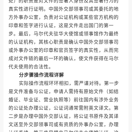
处）的职责是对文件的签署人身份及其签署行为的
真实性进行证明。中国外交部领事司或其委托的地
方外事办公室，负责对公证机构或某些官方机构的
印章和签字进行认证，这是文件走出国门的第一
步。最后，马尔代夫驻华大使馆或领事馆作为最终
的认证机构，其核心职责是确认中国外交部领事司
或外事办公室的印章和官员签字的真实性，从而完
成对文件链的最后一环的确认，使文件获得在马尔
代夫使用的合法性。
分步骤操作流程详解
实际操作流程环环相扣，需严谨对待。第一步
是文件准备与公证，申请人需持有原始文件（如结
婚证、毕业证、营业执照等）前往国内有涉外业务
的公证处办理公证，公证词通常需附英文译文。第
二步是办理中国外交部认证，将公证书原件及其译
文送至外交部领事司或有资质的外事办公室，办理