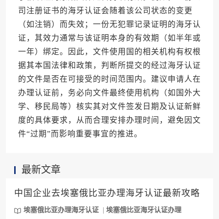
司注册证书的海牙认证会随着该公司状态的变更
（如注销）而失效；一份无犯罪记录证明的海牙认
证，其效力通常与该证明本身的有效期（如半年或
一年）绑定。因此，文件使用国的相关机构有权根
据其本国法律和政策，判断所提交的经过海牙认证
的文件是否在可接受的时间范围内。建议申请人在
办理认证前，务必向文件最终使用机构（如国外大
学、移民局等）核实其对文件签发日期及认证新鲜
度的具体要求，从而合理安排办理时间，避免因文
件“过期”而影响重要事宜的推进。
最新文章
中国企业去埃塞俄比亚办理海牙认证最新攻略
埃塞俄比亚办理海牙认证
埃塞俄比亚海牙认证办理