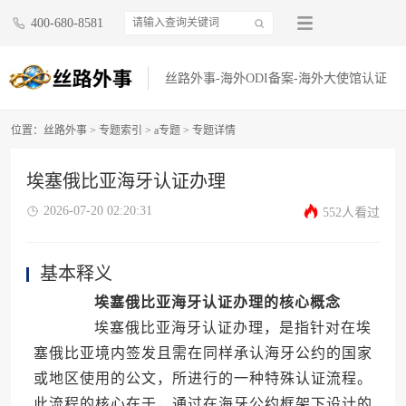
400-680-8581
丝路外事-海外ODI备案-海外大使馆认证
位置：
丝路外事
>
专题索引
>
a专题
> 专题详情
埃塞俄比亚海牙认证办理
2026-07-20 02:20:31
552人看过
基本释义
埃塞俄比亚海牙认证办理的核心概念
埃塞俄比亚海牙认证办理，是指针对在埃
塞俄比亚境内签发且需在同样承认海牙公约的国家
或地区使用的公文，所进行的一种特殊认证流程。
此流程的核心在于，通过在海牙公约框架下设计的