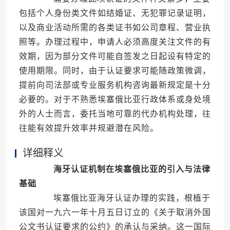
包括个人身份类文件如结婚证、无犯罪记录证明，
以及商业活动所需的各类证书如公司章程、营业执
照等。办理过程中，申请人必须高度关注文件的有
效期，因为部分文件可能自签发之日起设有特定的
使用期限。同时，由于认证要求可能随政策微调，
提前向司法部或专业服务机构咨询最新规定是十分
必要的。对于不熟悉埃塞俄比亚行政体系或身处境
外的人士而言，委托当地可靠的代办机构处理，往
往能有效提升效率并规避潜在风险。
详细释义
海牙认证机制在埃塞俄比亚的引入与法律
基础
埃塞俄比亚海牙认证办理的实践，根植于
该国对一九六一年十月五日订立的《关于取消外国
公文书认证要求的公约》的承认与采纳。这一国际