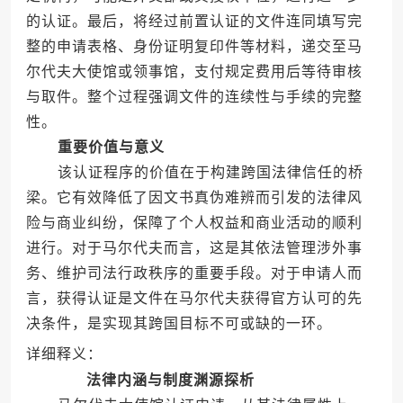
的认证。最后，将经过前置认证的文件连同填写完
整的申请表格、身份证明复印件等材料，递交至马
尔代夫大使馆或领事馆，支付规定费用后等待审核
与取件。整个过程强调文件的连续性与手续的完整
性。
重要价值与意义
该认证程序的价值在于构建跨国法律信任的桥
梁。它有效降低了因文书真伪难辨而引发的法律风
险与商业纠纷，保障了个人权益和商业活动的顺利
进行。对于马尔代夫而言，这是其依法管理涉外事
务、维护司法行政秩序的重要手段。对于申请人而
言，获得认证是文件在马尔代夫获得官方认可的先
决条件，是实现其跨国目标不可或缺的一环。
详细释义：
法律内涵与制度渊源探析