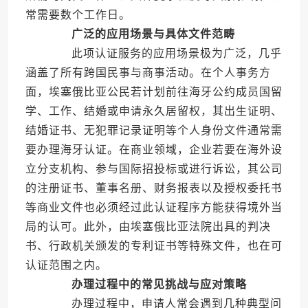
常需要数个工作日。
广泛的应用场景与具体文件范畴
此项认证服务的应用场景极为广泛，几乎
涵盖了所有跨国民事与商事活动。在个人事务方
面，埃塞俄比亚公民若计划前往海牙公约成员国留
学、工作、结婚或申请永久居留权，其出生证明、
结婚证书、无犯罪记录证明等个人身份文件通常需
要办理海牙认证。在商业领域，企业若要在海外设
立分支机构、参与国际招投标或进行诉讼，其公司
的注册证书、董事名册、财务报表以及授权委托书
等商业文件也必须经过此认证程序方能获得境外当
局的认可。此外，由埃塞俄比亚法院出具的判决
书、行政机关颁发的专利证书等特殊文件，也在可
认证范围之内。
办理过程中的常见挑战与应对策略
办理过程中，申请人常会遇到几种典型问