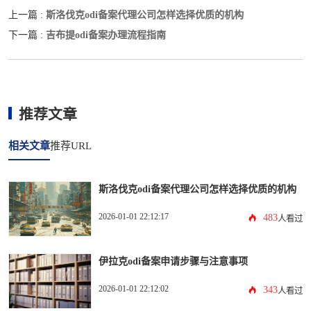
斯洛伐克odi备案代理公司怎样选择优质的机构
上一篇 :
吉布提odi备案办理流程指南
下一篇 :
推荐文章
相关文章
推荐URL
斯洛伐克odi备案代理公司怎样选择优质的机构
2026-01-01 22:12:17
483
人看过
伊拉克odi备案申请步骤与注意事项
2026-01-01 22:12:02
343
人看过