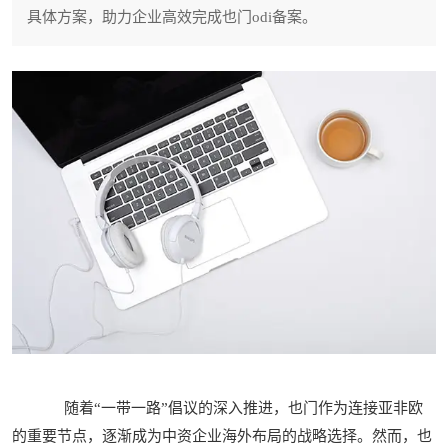
具体方案，助力企业高效完成也门odi备案。
随着“一带一路”倡议的深入推进，也门作为连接亚非欧
的重要节点，逐渐成为中资企业海外布局的战略选择。然而，也