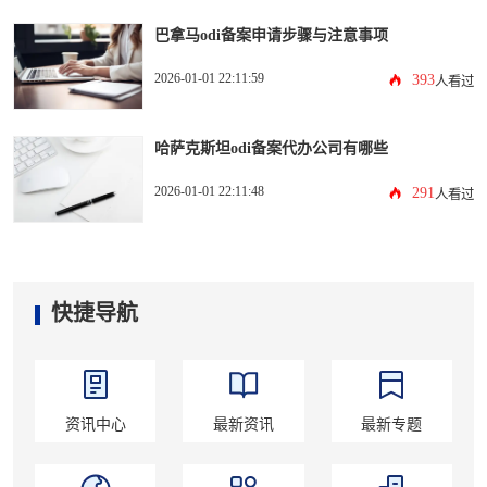
巴拿马odi备案申请步骤与注意事项
2026-01-01 22:11:59
393
人看过
哈萨克斯坦odi备案代办公司有哪些
2026-01-01 22:11:48
291
人看过
快捷导航
资讯中心
最新资讯
最新专题