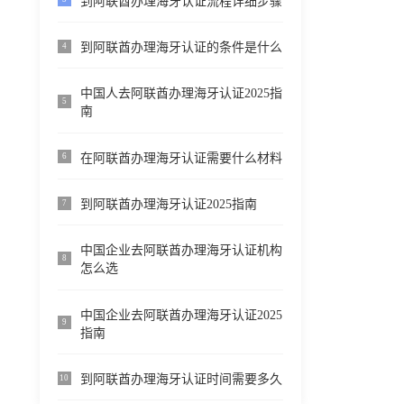
到阿联酋办理海牙认证流程详细步骤
到阿联酋办理海牙认证的条件是什么
4
中国人去阿联酋办理海牙认证2025指
5
南
在阿联酋办理海牙认证需要什么材料
6
到阿联酋办理海牙认证2025指南
7
中国企业去阿联酋办理海牙认证机构
8
怎么选
中国企业去阿联酋办理海牙认证2025
9
指南
到阿联酋办理海牙认证时间需要多久
10