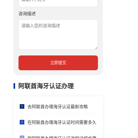
咨询描述
立即提交
阿联酋海牙认证办理
去阿联酋办理海牙认证最新攻略
1
在阿联酋办理海牙认证时间需要多久
2
3