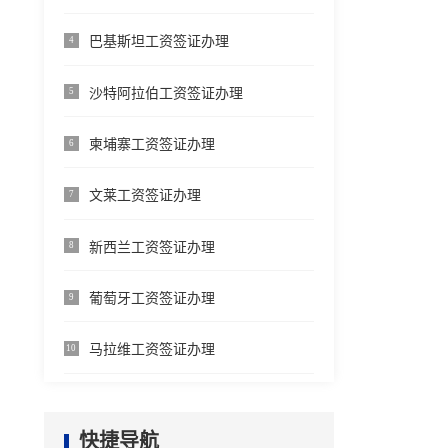
巴基斯坦工资签证办理
4
沙特阿拉伯工资签证办理
5
柬埔寨工资签证办理
6
文莱工资签证办理
7
新西兰工资签证办理
8
葡萄牙工资签证办理
9
马拉维工资签证办理
10
快捷导航