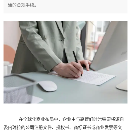
通的合规手续。
在全球化商业布局中，企业主与高管们时常需要将源自
委内瑞拉的公司注册文件、授权书、商标证书或商业发票等文