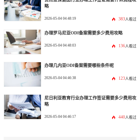
略
2026-05-04 04:48:19
383
人看过
办理罗马尼亚ODI备案需要多少费用攻略
2026-05-04 04:48:03
136
人看过
办理几内亚ODI备案需要哪些条件呢
2026-05-04 04:46:38
123
人看过
尼日利亚教育行业办理工作签证需要多少费用攻
略
2026-05-04 04:46:17
440
人看过