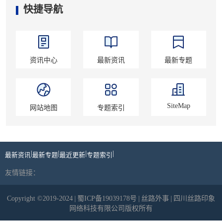
快捷导航
资讯中心
最新资讯
最新专题
SiteMap
网站地图
专题索引
|
|
|
|
最新资讯
最新专题
最近更新
专题索引
友情链接：
Copyright ©2019-2024
|
蜀ICP备19039178号
|
丝路外事
|
四川丝路印象
网络科技有限公司版权所有