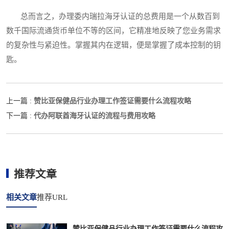
总而言之，办理委内瑞拉海牙认证的总费用是一个从数百到
数千国际流通货币单位不等的区间，它精准地反映了您业务需求
的复杂性与紧迫性。掌握其内在逻辑，便是掌握了成本控制的钥
匙。
赞比亚保健品行业办理工作签证需要什么流程攻略
上一篇 :
代办阿联酋海牙认证的流程与费用攻略
下一篇 :
推荐文章
相关文章
推荐URL
赞比亚保健品行业办理工作签证需要什么流程攻