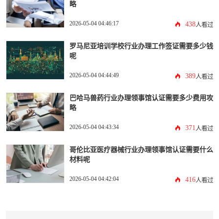
略
2026-05-04 04:46:17
438
人看过
罗马尼亚培训学校行业办理工作签证需要多少钱
呢
2026-05-04 04:44:49
389
人看过
巴哈马兽药行业办理领事馆认证需要多少费用攻
略
2026-05-04 04:43:34
371
人看过
哥伦比亚医疗器械行业办理领事馆认证需要什么
材料呢
2026-05-04 04:42:04
416
人看过