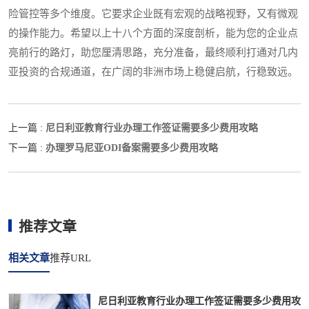
险管控等多个维度。它要求企业既有宏观的战略视野，又有微观
的操作能力。希望以上十八个方面的深度剖析，能为您的企业点
亮前行的路灯，助您厘清思路，充分准备，最终顺利打通对几内
亚投资的合规通道，在广阔的非洲市场上稳健启航，行稳致远。
尼日利亚教育行业办理工作签证需要多少费用攻略
上一篇 :
办理罗马尼亚ODI备案需要多少费用攻略
下一篇 :
推荐文章
相关文章
推荐URL
尼日利亚教育行业办理工作签证需要多少费用攻