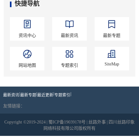
快捷导航
资讯中心
最新资讯
最新专题
SiteMap
网站地图
专题索引
|
|
|
|
最新资讯
最新专题
最近更新
专题索引
友情链接：
Copyright ©2019-2024
|
蜀ICP备19039178号
|
丝路外事
|
四川丝路印象
网络科技有限公司版权所有