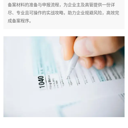
备案材料的准备与申报流程，为企业主及高管提供一份详
尽、专业且可操作的实战攻略，助力企业规避风险，高效完
成备案程序。