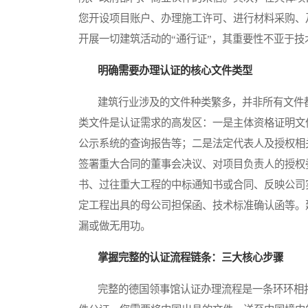
您开设项目账户、办理施工许可、进行材料采购、
开展一切建筑活动的“通行证”，其重要性不亚于技
明确需要办理认证的核心文件类型
建筑行业涉及的文件种类繁多，并非所有文件都
类文件是认证需求的高发区：一是主体资格证明文
公示系统的查询报告等；二是法定代表人及授权相
签署重大合同的董事会决议、对项目负责人的授权
书、过往重大工程的中标通知书或合同、反映公司
定工程出具的母公司担保函、技术标准确认函等。
漏或做无用功。
掌握完整的认证流程链条：三大核心步骤
完整的德国领事馆认证办理流程是一条环环相扣