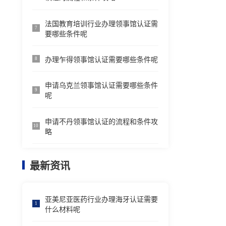
法国教育培训行业办理领事馆认证需
7
要哪些条件呢
办理乍得领事馆认证需要哪些条件呢
8
申请乌克兰领事馆认证需要哪些条件
9
呢
申请不丹领事馆认证的流程和条件攻
10
略
最新资讯
亚美尼亚医药行业办理海牙认证需要
1
什么材料呢