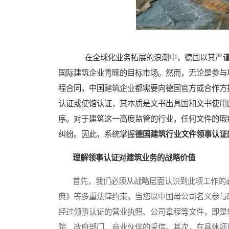
在全球化业务拓展的浪潮中，德国以其严谨
国际建筑企业青睐的目标市场。然而，无论是参与
程合同，中国建筑企业都需要向德国官方或合作方
认证或使馆认证，其本质是文书出具国和文书使用
序。对于建筑这一高度监管的行业，任何文件的瑕
纠纷。因此，系统掌握
德国建筑行业文件领事认证
理解领事认证对建筑业务的战略价值
首先，我们必须从战略层面认识到此项工作的必
典》等多重法律约束。当您以中国母公司名义参与
经过领事认证的营业执照、公司章程等文件，即是
院、政府部门、商业伙伴的采信。其次，在具体项