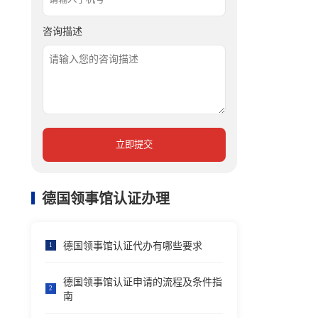
咨询描述
立即提交
德国领事馆认证办理
德国领事馆认证代办有哪些要求
1
德国领事馆认证申请的流程及条件指
2
南