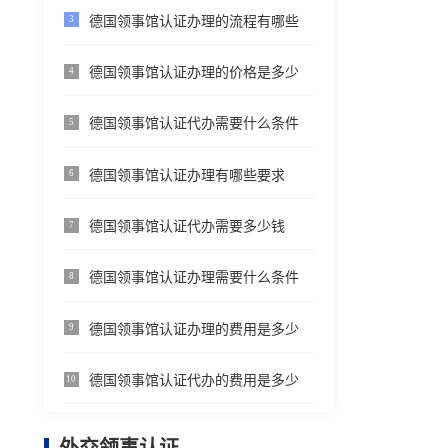
德国领事馆认证办理的流程有哪些
3
德国领事馆认证办理的价格是多少
4
德国领事馆认证代办需要什么条件
5
德国领事馆认证办理有哪些要求
6
德国领事馆认证代办需要多少钱
7
德国领事馆认证办理需要什么条件
8
德国领事馆认证办理的费用是多少
9
德国领事馆认证代办的费用是多少
10