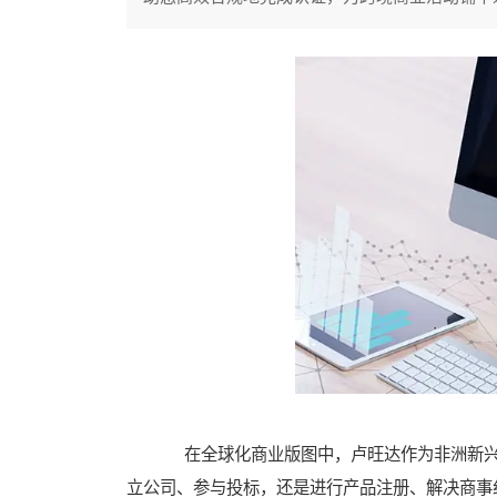
在全球化商业版图中，卢旺达作为非洲新兴
立公司、参与投标，还是进行产品注册、解决商事