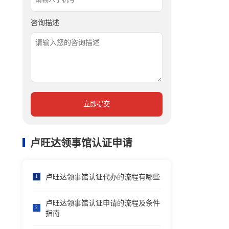
咨询描述
立即提交
卢旺达领事馆认证申请
卢旺达领事馆认证代办的流程有哪些
1
卢旺达领事馆认证申请的流程及条件
2
指南