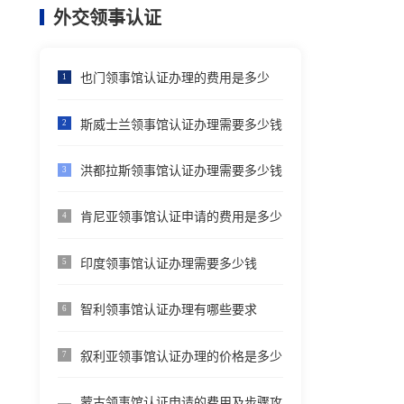
外交领事认证
也门领事馆认证办理的费用是多少
1
斯威士兰领事馆认证办理需要多少钱
2
洪都拉斯领事馆认证办理需要多少钱
3
肯尼亚领事馆认证申请的费用是多少
4
印度领事馆认证办理需要多少钱
5
智利领事馆认证办理有哪些要求
6
叙利亚领事馆认证办理的价格是多少
7
蒙古领事馆认证申请的费用及步骤攻