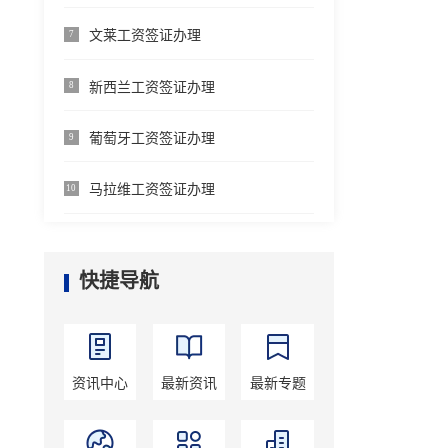
文莱工资签证办理
7
新西兰工资签证办理
8
葡萄牙工资签证办理
9
马拉维工资签证办理
10
快捷导航
资讯中心
最新资讯
最新专题