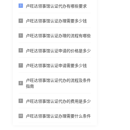
卢旺达领事馆认证代办有哪些要求
3
卢旺达领事馆认证办理需要多少钱
4
卢旺达领事馆认证办理的流程有哪些
5
卢旺达领事馆认证申请的价格是多少
6
卢旺达领事馆认证申请需要多少钱
7
卢旺达领事馆认证代办的流程及条件
8
指南
卢旺达领事馆认证代办的费用是多少
9
卢旺达领事馆认证办理需要什么条件
10