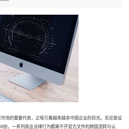
市场的重要代表，正吸引着越来越多中国企业的目光。无论是设
纠纷，一系列商业法律行为都离不开官方文件的跨国流转与认