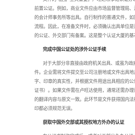
前置公证。例如，商业文件应由市场监督管理局、
的会计师事务所等出具。自行制作的普通文件，如
流程。因此，在准备文件时，必须确认出具单位是
的公证、外交部门有备案。这是整个认证大厦的基
完成中国公证处的涉外公证手续
对于大部分非直接由政府机关出具、或虽为政府
件。企业需将文件提交至公司注册地或文件出具地
字、印章的真实性，并根据文件用途出具相应的公
证书）。如果文件需在卢旺达使用，通常还需办理
的翻译内容与原文一致。此环节是文件获得国内法
印都必须规范无误。
获取中国外交部或其授权地方外办的认证