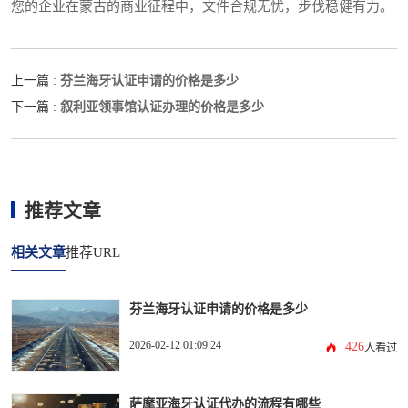
您的企业在蒙古的商业征程中，文件合规无忧，步伐稳健有力。
芬兰海牙认证申请的价格是多少
上一篇 :
叙利亚领事馆认证办理的价格是多少
下一篇 :
推荐文章
相关文章
推荐URL
芬兰海牙认证申请的价格是多少
2026-02-12 01:09:24
426
人看过
萨摩亚海牙认证代办的流程有哪些