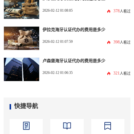
2026-02-12 01:08:05
378
人看过
伊拉克海牙认证代办的费用是多少
2026-02-12 01:07:59
398
人看过
卢森堡海牙认证代办的费用是多少
2026-02-12 01:06:35
321
人看过
快捷导航