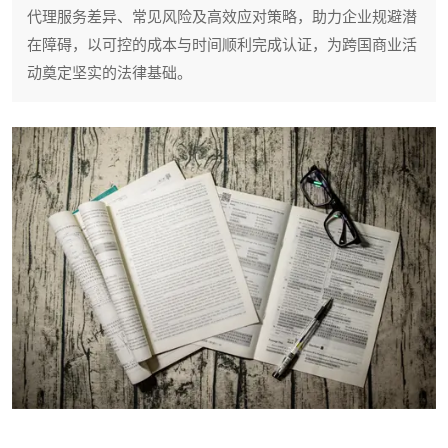
代理服务差异、常见风险及高效应对策略，助力企业规避潜
在障碍，以可控的成本与时间顺利完成认证，为跨国商业活
动奠定坚实的法律基础。