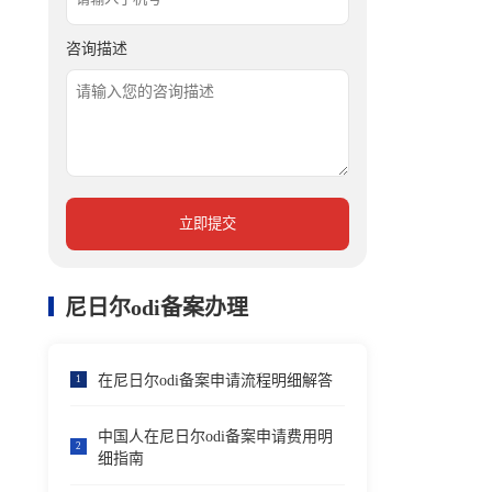
咨询描述
立即提交
尼日尔odi备案办理
在尼日尔odi备案申请流程明细解答
1
中国人在尼日尔odi备案申请费用明
2
细指南