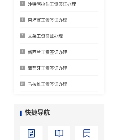
沙特阿拉伯工资签证办理
5
柬埔寨工资签证办理
6
文莱工资签证办理
7
新西兰工资签证办理
8
葡萄牙工资签证办理
9
马拉维工资签证办理
10
快捷导航