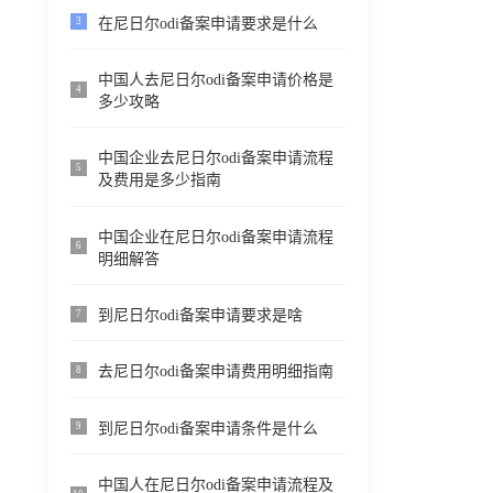
在尼日尔odi备案申请要求是什么
3
中国人去尼日尔odi备案申请价格是
4
多少攻略
中国企业去尼日尔odi备案申请流程
5
及费用是多少指南
中国企业在尼日尔odi备案申请流程
6
明细解答
到尼日尔odi备案申请要求是啥
7
去尼日尔odi备案申请费用明细指南
8
到尼日尔odi备案申请条件是什么
9
中国人在尼日尔odi备案申请流程及