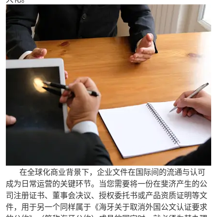
在全球化商业背景下，企业文件在国际间的流通与认可
成为日常运营的关键环节。当您需要将一份在斐济产生的公
司注册证书、董事会决议、授权委托书或产品资质证明等文
件，用于另一个同样属于《海牙关于取消外国公文认证要求