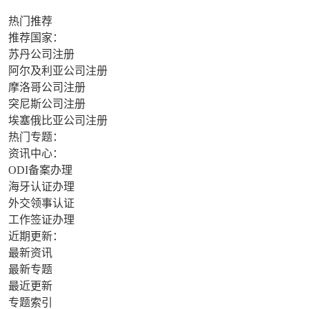
热门推荐
推荐国家：
苏丹公司注册
阿尔及利亚公司注册
摩洛哥公司注册
突尼斯公司注册
埃塞俄比亚公司注册
热门专题：
资讯中心：
ODI备案办理
海牙认证办理
外交领事认证
工作签证办理
近期更新：
最新资讯
最新专题
最近更新
专题索引