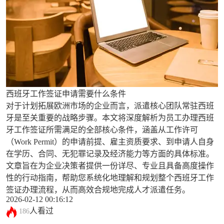
西班牙工作签证申请需要什么条件
对于计划拓展欧洲市场的企业而言，派遣核心团队常驻西班
牙是至关重要的战略步骤。本文将深度解析为员工办理西班
牙工作签证所需满足的全部核心条件，涵盖从工作许可
（Work Permit）的申请前提、雇主资质要求、到申请人自身
在学历、合同、无犯罪记录及经济能力等方面的具体标准。
文章旨在为企业决策者提供一份详尽、专业且具备高度操作
性的行动指南，帮助您系统化地理解和规划整个西班牙工作
签证办理流程，从而高效合规地完成人才派遣任务。
2026-02-12 00:16:12
人看过
186