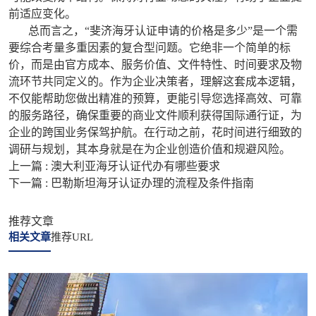
前适应变化。
总而言之，“斐济海牙认证申请的价格是多少”是一个需
要综合考量多重因素的复合型问题。它绝非一个简单的标
价，而是由官方成本、服务价值、文件特性、时间要求及物
流环节共同定义的。作为企业决策者，理解这套成本逻辑，
不仅能帮助您做出精准的预算，更能引导您选择高效、可靠
的服务路径，确保重要的商业文件顺利获得国际通行证，为
企业的跨国业务保驾护航。在行动之前，花时间进行细致的
调研与规划，其本身就是在为企业创造价值和规避风险。
上一篇 :
澳大利亚海牙认证代办有哪些要求
下一篇 :
巴勒斯坦海牙认证办理的流程及条件指南
推荐文章
相关文章
推荐URL