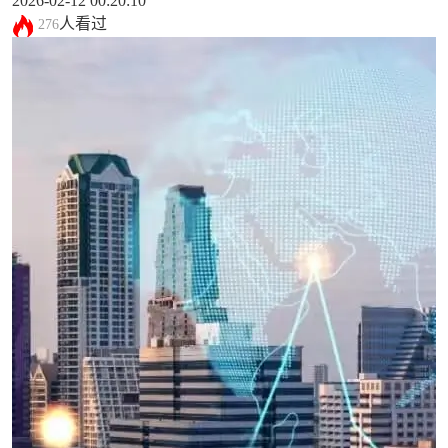
2026-02-12 00:20:10
人看过
276