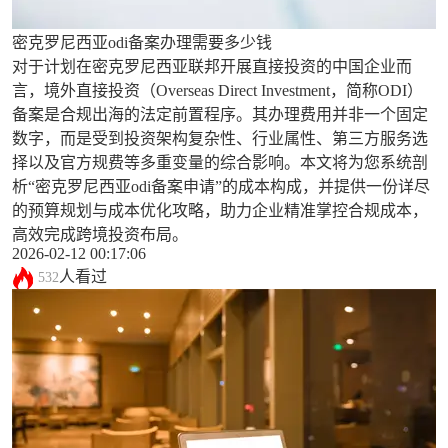
密克罗尼西亚odi备案办理需要多少钱
对于计划在密克罗尼西亚联邦开展直接投资的中国企业而
言，境外直接投资（Overseas Direct Investment，简称ODI）
备案是合规出海的法定前置程序。其办理费用并非一个固定
数字，而是受到投资架构复杂性、行业属性、第三方服务选
择以及官方规费等多重变量的综合影响。本文将为您系统剖
析“密克罗尼西亚odi备案申请”的成本构成，并提供一份详尽
的预算规划与成本优化攻略，助力企业精准掌控合规成本，
高效完成跨境投资布局。
2026-02-12 00:17:06
人看过
532