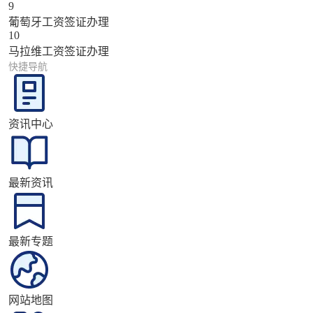
9
葡萄牙工资签证办理
10
马拉维工资签证办理
快捷导航
资讯中心
最新资讯
最新专题
网站地图