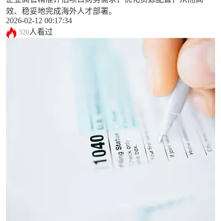
效、稳妥地完成海外人才部署。
2026-02-12 00:17:34
人看过
320