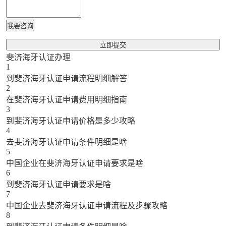
我要咨询
立即提交
斐济海牙认证办理
1
到斐济海牙认证申请流程明细解答
2
在斐济海牙认证申请费用明细指南
3
到斐济海牙认证申请价格是多少攻略
4
去斐济海牙认证申请条件明细是啥
5
中国企业在斐济海牙认证申请要求是啥
6
到斐济海牙认证申请要求是啥
7
中国企业去斐济海牙认证申请流程及步骤攻略
8