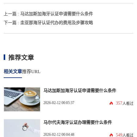
马达加斯加海牙认证申请需要什么条件
上一篇 :
圭亚那海牙认证代办的费用及步骤攻略
下一篇 :
推荐文章
相关文章
推荐URL
马达加斯加海牙认证申请需要什么条件
2026-02-12 00:05:37
357
人看过
马尔代夫海牙认证办理需要什么条件
2026-02-12 00:04:48
549
人看过