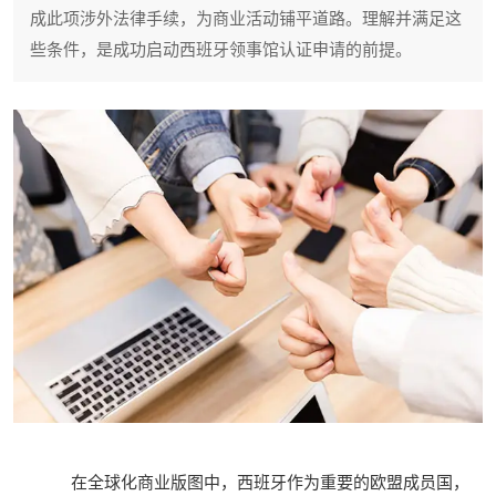
成此项涉外法律手续，为商业活动铺平道路。理解并满足这
些条件，是成功启动西班牙领事馆认证申请的前提。
在全球化商业版图中，西班牙作为重要的欧盟成员国，