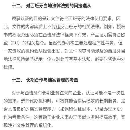
十二、 对西班牙当地法律法规的间接遵从
领事认证的目的是让文件符合西班牙的法律使用要求。因
此，文件的内容实质上不能违反西班牙的相关法律。例如，授权
书的权限范围必须在西班牙法律框架下有效，产品证明需符合欧
盟（EU）的相关指令。虽然代办机构主要处理程序性事务，但
一家资深的机构会从经验出发，对文件内容可能涉及的西班牙当
地法律风险给予提示。企业对此应有基本认知，必要时咨询中外
律师。
十三、 长期合作与档案管理的考量
对于与西班牙有长期业务往来的企业，认证可能不是一次性
的需求。选择代办机构时，可将其能否提供稳定的长期服务、是
否具备良好的档案管理能力（如保留认证副本、记录办理历史）
作为考量条件。这有助于企业未来办理类似业务时提高效率，实
现涉外文件管理的系统化。