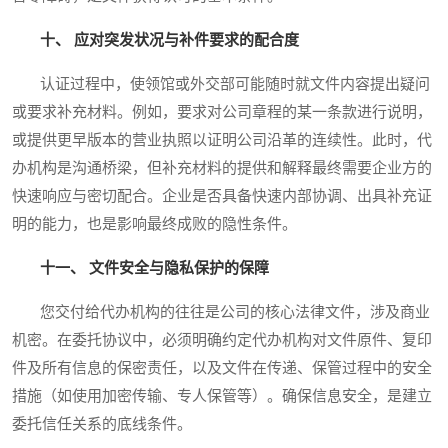
十、 应对突发状况与补件要求的配合度
认证过程中，使领馆或外交部可能随时就文件内容提出疑问
或要求补充材料。例如，要求对公司章程的某一条款进行说明，
或提供更早版本的营业执照以证明公司沿革的连续性。此时，代
办机构是沟通桥梁，但补充材料的提供和解释最终需要企业方的
快速响应与密切配合。企业是否具备快速内部协调、出具补充证
明的能力，也是影响最终成败的隐性条件。
十一、 文件安全与隐私保护的保障
您交付给代办机构的往往是公司的核心法律文件，涉及商业
机密。在委托协议中，必须明确约定代办机构对文件原件、复印
件及所有信息的保密责任，以及文件在传递、保管过程中的安全
措施（如使用加密传输、专人保管等）。确保信息安全，是建立
委托信任关系的底线条件。