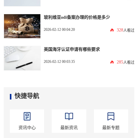
玻利维亚odi备案办理的价格是多少
2026-02-12 00:04:20
328
人看过
美国海牙认证申请有哪些要求
2026-02-12 00:03:35
285
人看过
快捷导航
资讯中心
最新资讯
最新专题