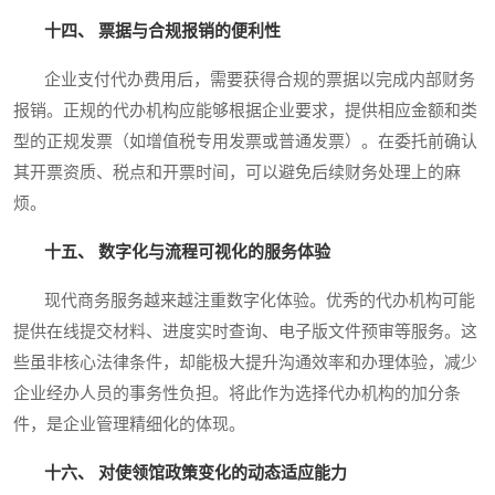
十四、 票据与合规报销的便利性
企业支付代办费用后，需要获得合规的票据以完成内部财务
报销。正规的代办机构应能够根据企业要求，提供相应金额和类
型的正规发票（如增值税专用发票或普通发票）。在委托前确认
其开票资质、税点和开票时间，可以避免后续财务处理上的麻
烦。
十五、 数字化与流程可视化的服务体验
现代商务服务越来越注重数字化体验。优秀的代办机构可能
提供在线提交材料、进度实时查询、电子版文件预审等服务。这
些虽非核心法律条件，却能极大提升沟通效率和办理体验，减少
企业经办人员的事务性负担。将此作为选择代办机构的加分条
件，是企业管理精细化的体现。
十六、 对使领馆政策变化的动态适应能力