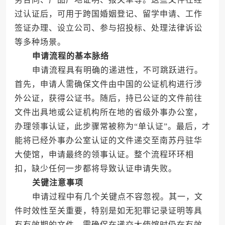
过认证后，可用于跨国婚姻登记、留学申请、工作
签证办理、设立公司、参与招投标、处理法律诉讼
等多种场景。
申请流程的基本脉络
申请流程具有明确的递进性，不可跳跃进行。
首先，申请人需确保文件由中国的公证机构进行涉
外公证，获得公证书。随后，持已公证的文件前往
文件出具地或公证机构所在地的省级外事办公室，
办理领事认证，此步骤常被称为“单认证”。最后，才
能将已经外事办公室认证的文件递交至南苏丹驻华
大使馆，申请最终的领事认证。整个流程环环相
扣，缺少任何一步都将导致认证申请失败。
关键注意事项
申请过程中有几个关键点不容忽视。其一，文
件时效性至关重要，特别是如无犯罪记录证明等具
有有效期的文件，需确保在递交大使馆时仍在有效