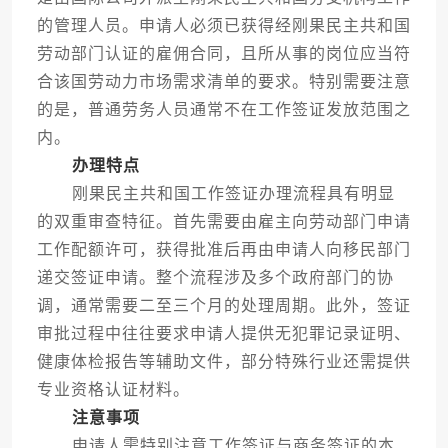
的管理人员。申请人必须已获得经刚果民主共和国
劳动部门认证的雇佣合同，且所从事的岗位应当符
合该国劳动力市场需求清单的要求。特别需要注意
的是，普通劳务人员通常不在工作签证发放范围之
内。
办理特点
刚果民主共和国工作签证办理流程具有明显
的双重审查特征。首先需要由雇主向劳动部门申请
工作配额许可，获得批准后再由申请人向移民部门
递交签证申请。整个流程涉及多个政府部门的协
调，通常需要二至三个月的处理周期。此外，签证
审批过程中往往要求申请人提供无犯罪记录证明、
健康体检报告等辅助文件，部分特殊行业还需提供
专业资格认证材料。
注意事项
申请人需特别注意工作签证与商务签证的本