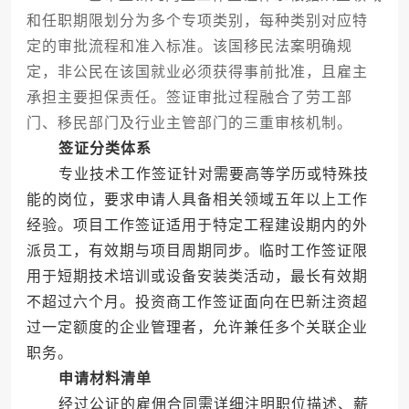
和任职期限划分为多个专项类别，每种类别对应特
定的审批流程和准入标准。该国移民法案明确规
定，非公民在该国就业必须获得事前批准，且雇主
承担主要担保责任。签证审批过程融合了劳工部
门、移民部门及行业主管部门的三重审核机制。
签证分类体系
专业技术工作签证针对需要高等学历或特殊技
能的岗位，要求申请人具备相关领域五年以上工作
经验。项目工作签证适用于特定工程建设期内的外
派员工，有效期与项目周期同步。临时工作签证限
用于短期技术培训或设备安装类活动，最长有效期
不超过六个月。投资商工作签证面向在巴新注资超
过一定额度的企业管理者，允许兼任多个关联企业
职务。
申请材料清单
经过公证的雇佣合同需详细注明职位描述、薪