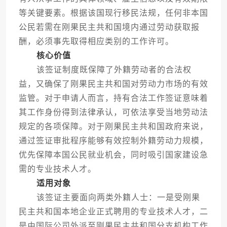
等关键要素。根据该国现行移民法规，任何非本国
公民若需在刚果民主共和国境内通过劳动获取报
酬，必须事先取得相应类别的工作许可。
核心价值
该签证制度既保障了外籍劳动者的合法权
益，又确保了刚果民主共和国对劳动力市场的有效
监管。对于申请人而言，持有合法工作签证意味着
其工作身份得到法律承认，可依法享受当地劳动法
规定的各项保障。对于刚果民主共和国政府来说，
通过签证审批程序能够有效控制外籍劳动力规模，
优先保障本国公民就业机会，同时吸引国家建设急
需的专业技术人才。
适用对象
该签证主要面向两类外籍人士：一是受刚果
民主共和国本地企业正式聘用的专业技术人才，二
是由国际公司外派至刚果民主共和国分支机构工作