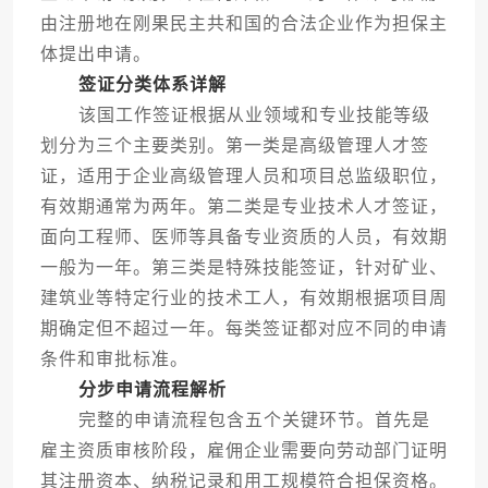
由注册地在刚果民主共和国的合法企业作为担保主
体提出申请。
签证分类体系详解
该国工作签证根据从业领域和专业技能等级
划分为三个主要类别。第一类是高级管理人才签
证，适用于企业高级管理人员和项目总监级职位，
有效期通常为两年。第二类是专业技术人才签证，
面向工程师、医师等具备专业资质的人员，有效期
一般为一年。第三类是特殊技能签证，针对矿业、
建筑业等特定行业的技术工人，有效期根据项目周
期确定但不超过一年。每类签证都对应不同的申请
条件和审批标准。
分步申请流程解析
完整的申请流程包含五个关键环节。首先是
雇主资质审核阶段，雇佣企业需要向劳动部门证明
其注册资本、纳税记录和用工规模符合担保资格。