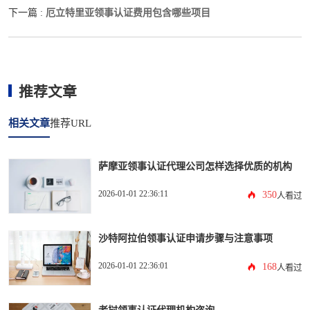
厄立特里亚领事认证费用包含哪些项目
下一篇 :
推荐文章
相关文章
推荐URL
萨摩亚领事认证代理公司怎样选择优质的机构
2026-01-01 22:36:11
350
人看过
沙特阿拉伯领事认证申请步骤与注意事项
2026-01-01 22:36:01
168
人看过
老挝领事认证代理机构咨询