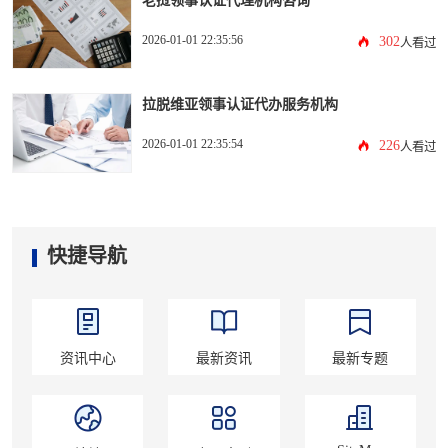
2026-01-01 22:35:56
302
人看过
拉脱维亚领事认证代办服务机构
2026-01-01 22:35:54
226
人看过
快捷导航
资讯中心
最新资讯
最新专题