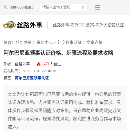
400-680-8581
丝路外事-海外ODI备案-海外大使馆认证
位置：
丝路外事
>
资讯中心
>
外交领事认证
> 文章详情
阿尔巴尼亚领事认证价格、步骤流程及要求攻略
471
作者：丝路外事
|
人看过
发布时间：2026-01-01 22:36:28
标签：
阿尔巴尼亚领事认证
本文为计划拓展阿尔巴尼亚市场的企业提供一份详尽的领事
认证办理攻略。内容涵盖认证费用构成、材料准备要求、具
体操作步骤及常见问题应对策略，旨在帮助企业高效完成文
件国际公证流程，规避潜在风险，顺利推进商务合作与市场
准入。