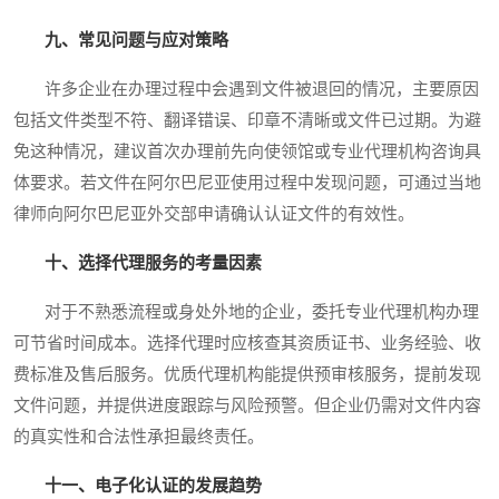
九、常见问题与应对策略
许多企业在办理过程中会遇到文件被退回的情况，主要原因
包括文件类型不符、翻译错误、印章不清晰或文件已过期。为避
免这种情况，建议首次办理前先向使领馆或专业代理机构咨询具
体要求。若文件在阿尔巴尼亚使用过程中发现问题，可通过当地
律师向阿尔巴尼亚外交部申请确认认证文件的有效性。
十、选择代理服务的考量因素
对于不熟悉流程或身处外地的企业，委托专业代理机构办理
可节省时间成本。选择代理时应核查其资质证书、业务经验、收
费标准及售后服务。优质代理机构能提供预审核服务，提前发现
文件问题，并提供进度跟踪与风险预警。但企业仍需对文件内容
的真实性和合法性承担最终责任。
十一、电子化认证的发展趋势