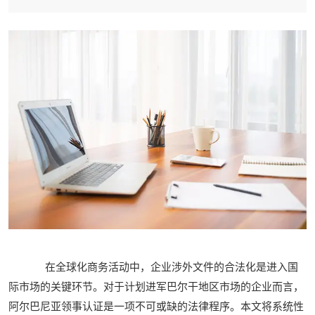
在全球化商务活动中，企业涉外文件的合法化是进入国
际市场的关键环节。对于计划进军巴尔干地区市场的企业而言，
阿尔巴尼亚领事认证是一项不可或缺的法律程序。本文将系统性