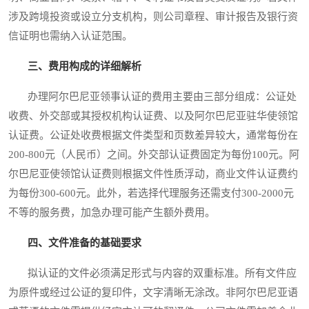
涉及跨境投资或设立分支机构，则公司章程、审计报告及银行资
信证明也需纳入认证范围。
三、费用构成的详细解析
办理阿尔巴尼亚领事认证的费用主要由三部分组成：公证处
收费、外交部或其授权机构认证费、以及阿尔巴尼亚驻华使领馆
认证费。公证处收费根据文件类型和页数差异较大，通常每份在
200-800元（人民币）之间。外交部认证费固定为每份100元。阿
尔巴尼亚使领馆认证费则根据文件性质浮动，商业文件认证费约
为每份300-600元。此外，若选择代理服务还需支付300-2000元
不等的服务费，加急办理可能产生额外费用。
四、文件准备的基础要求
拟认证的文件必须满足形式与内容的双重标准。所有文件应
为原件或经过公证的复印件，文字清晰无涂改。非阿尔巴尼亚语