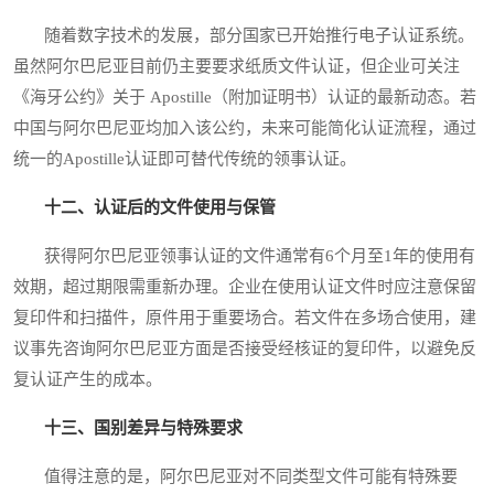
随着数字技术的发展，部分国家已开始推行电子认证系统。
虽然阿尔巴尼亚目前仍主要要求纸质文件认证，但企业可关注
《海牙公约》关于 Apostille（附加证明书）认证的最新动态。若
中国与阿尔巴尼亚均加入该公约，未来可能简化认证流程，通过
统一的Apostille认证即可替代传统的领事认证。
十二、认证后的文件使用与保管
获得阿尔巴尼亚领事认证的文件通常有6个月至1年的使用有
效期，超过期限需重新办理。企业在使用认证文件时应注意保留
复印件和扫描件，原件用于重要场合。若文件在多场合使用，建
议事先咨询阿尔巴尼亚方面是否接受经核证的复印件，以避免反
复认证产生的成本。
十三、国别差异与特殊要求
值得注意的是，阿尔巴尼亚对不同类型文件可能有特殊要