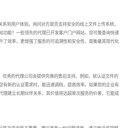
系到用户体验。询问对方是否支持安全的线上文件上传系统，
知功能？一些领先的代理已开发客户门户网站，您可像查询快递
升了效率，更增强了服务的可追溯性和安全性，是衡量其现代化
优秀的代理公司会提供完善的售后支持，例如，就认证文件的
您有新的认证需求时，能迅速调档，提高效率。如果您的企业有
代理建立长期伙伴关系，其价值将远超单次服务的价差，它能成