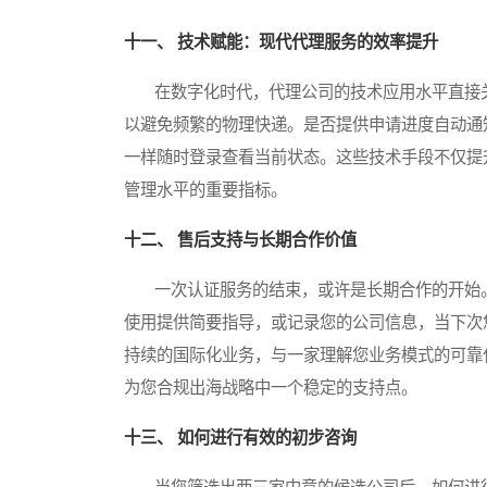
十一、 技术赋能：现代代理服务的效率提升
在数字化时代，代理公司的技术应用水平直接关
以避免频繁的物理快递。是否提供申请进度自动通
一样随时登录查看当前状态。这些技术手段不仅提
管理水平的重要指标。
十二、 售后支持与长期合作价值
一次认证服务的结束，或许是长期合作的开始。
使用提供简要指导，或记录您的公司信息，当下次
持续的国际化业务，与一家理解您业务模式的可靠
为您合规出海战略中一个稳定的支持点。
十三、 如何进行有效的初步咨询