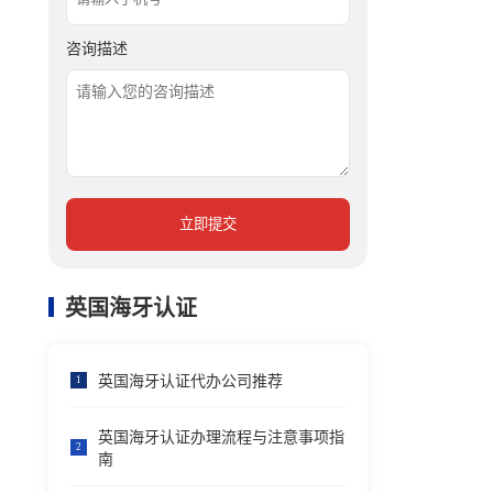
咨询描述
立即提交
英国海牙认证
英国海牙认证代办公司推荐
1
英国海牙认证办理流程与注意事项指
2
南