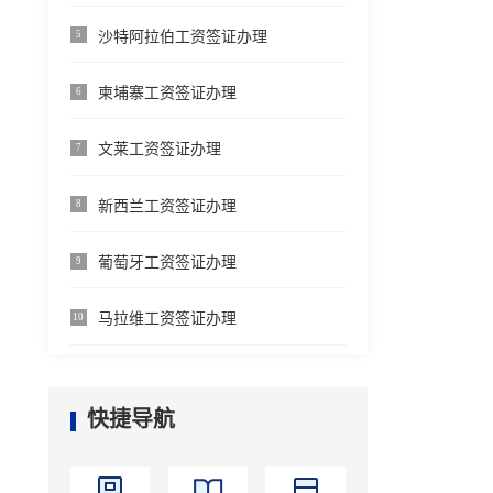
沙特阿拉伯工资签证办理
5
柬埔寨工资签证办理
6
文莱工资签证办理
7
新西兰工资签证办理
8
葡萄牙工资签证办理
9
马拉维工资签证办理
10
快捷导航