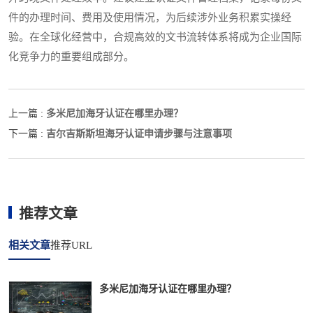
件的办理时间、费用及使用情况，为后续涉外业务积累实操经
验。在全球化经营中，合规高效的文书流转体系将成为企业国际
化竞争力的重要组成部分。
多米尼加海牙认证在哪里办理？
上一篇 :
吉尔吉斯斯坦海牙认证申请步骤与注意事项
下一篇 :
推荐文章
相关文章
推荐URL
多米尼加海牙认证在哪里办理？