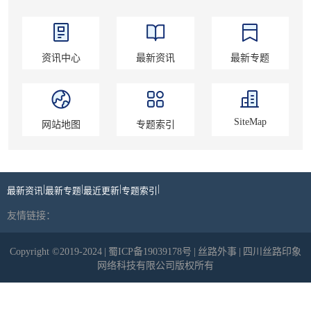
资讯中心
最新资讯
最新专题
SiteMap
网站地图
专题索引
|
|
|
|
最新资讯
最新专题
最近更新
专题索引
友情链接：
Copyright ©2019-2024
|
蜀ICP备19039178号
|
丝路外事
|
四川丝路印象
网络科技有限公司版权所有