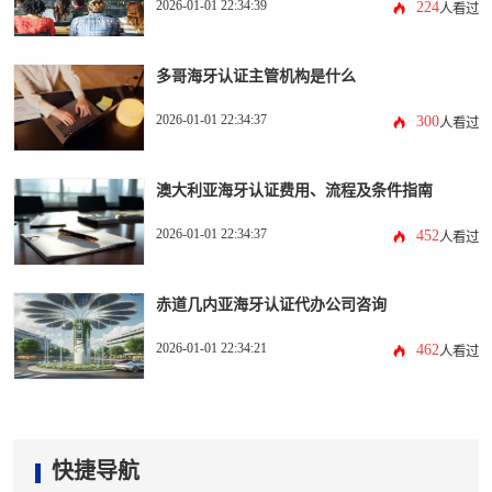
2026-01-01 22:34:39
224
人看过
多哥海牙认证主管机构是什么
2026-01-01 22:34:37
300
人看过
澳大利亚海牙认证费用、流程及条件指南
2026-01-01 22:34:37
452
人看过
赤道几内亚海牙认证代办公司咨询
2026-01-01 22:34:21
462
人看过
快捷导航