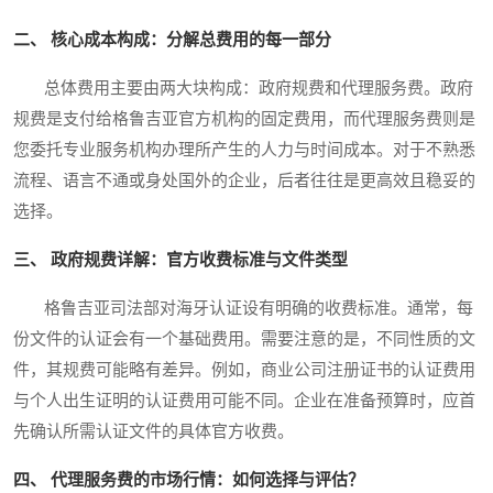
二、 核心成本构成：分解总费用的每一部分
总体费用主要由两大块构成：政府规费和代理服务费。政府
规费是支付给格鲁吉亚官方机构的固定费用，而代理服务费则是
您委托专业服务机构办理所产生的人力与时间成本。对于不熟悉
流程、语言不通或身处国外的企业，后者往往是更高效且稳妥的
选择。
三、 政府规费详解：官方收费标准与文件类型
格鲁吉亚司法部对海牙认证设有明确的收费标准。通常，每
份文件的认证会有一个基础费用。需要注意的是，不同性质的文
件，其规费可能略有差异。例如，商业公司注册证书的认证费用
与个人出生证明的认证费用可能不同。企业在准备预算时，应首
先确认所需认证文件的具体官方收费。
四、 代理服务费的市场行情：如何选择与评估？