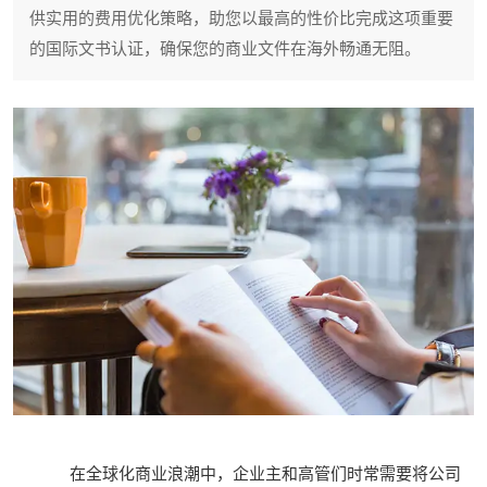
供实用的费用优化策略，助您以最高的性价比完成这项重要
的国际文书认证，确保您的商业文件在海外畅通无阻。
在全球化商业浪潮中，企业主和高管们时常需要将公司