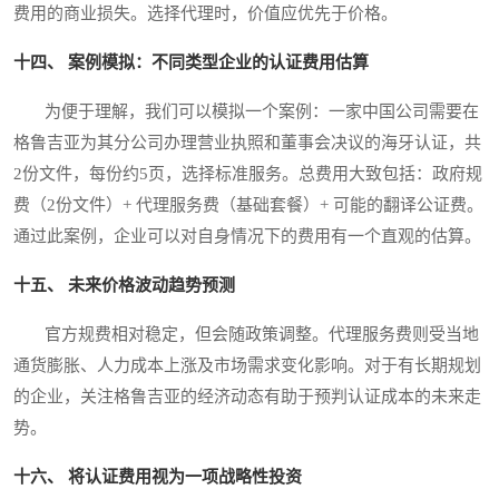
费用的商业损失。选择代理时，价值应优先于价格。
十四、 案例模拟：不同类型企业的认证费用估算
为便于理解，我们可以模拟一个案例：一家中国公司需要在
格鲁吉亚为其分公司办理营业执照和董事会决议的海牙认证，共
2份文件，每份约5页，选择标准服务。总费用大致包括：政府规
费（2份文件）+ 代理服务费（基础套餐）+ 可能的翻译公证费。
通过此案例，企业可以对自身情况下的费用有一个直观的估算。
十五、 未来价格波动趋势预测
官方规费相对稳定，但会随政策调整。代理服务费则受当地
通货膨胀、人力成本上涨及市场需求变化影响。对于有长期规划
的企业，关注格鲁吉亚的经济动态有助于预判认证成本的未来走
势。
十六、 将认证费用视为一项战略性投资