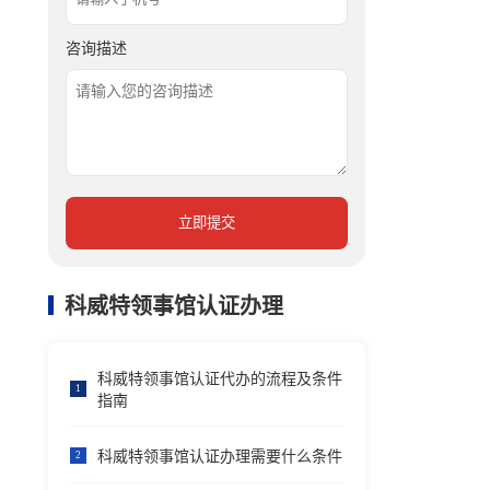
咨询描述
立即提交
科威特领事馆认证办理
科威特领事馆认证代办的流程及条件
1
指南
科威特领事馆认证办理需要什么条件
2