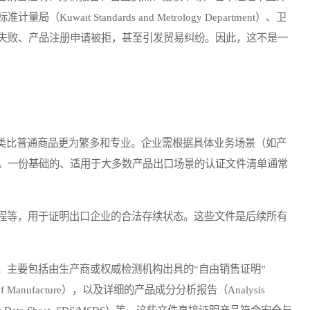
it Standards and Metrology Department）、卫
失败、产品注册申请被拒，甚至引发贸易纠纷。因此，这不是一
比普通商品更为繁多和专业。企业需根据具体业务场景（如产
。一份基础的、适用于大多数产品出口场景的认证文件清单通常
程等，用于证明出口企业的合法存续状态。这些文件是后续所有
。主要包括由生产商或权威检测机构出具的“自由销售证明”
icate of Manufacture），以及详细的产品成分分析报告（Analysis