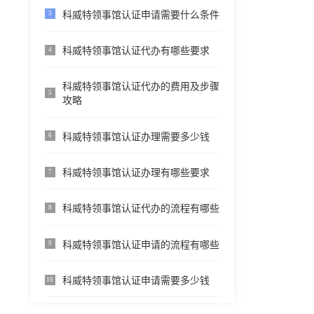
科威特领事馆认证申请需要什么条件
3
科威特领事馆认证代办有哪些要求
4
科威特领事馆认证代办的费用及步骤
5
攻略
科威特领事馆认证办理需要多少钱
6
科威特领事馆认证办理有哪些要求
7
科威特领事馆认证代办的流程有哪些
8
科威特领事馆认证申请的流程有哪些
9
科威特领事馆认证申请需要多少钱
10