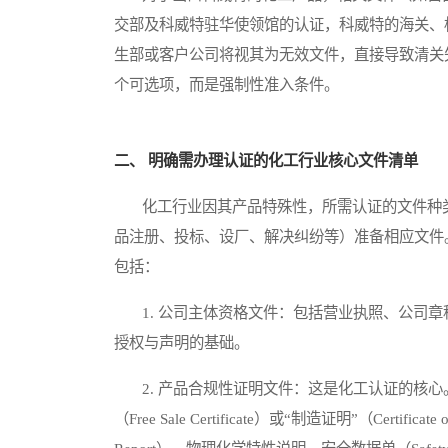
交部及科威特驻华使领馆的认证，科威特的海关、标准计量局（Kuwa
生部或客户公司将视其为无效文件，直接导致清关
个可选项，而是强制性准入条件。
二、 明确需办理认证的化工行业核心文件清单
化工行业因其产品特殊性，所需认证的文件种类
品注册、投标、设厂、解决纠纷等）准备相应文件
包括：
1. 公司主体资格文件：包括营业执照、公司章
授权与声明的基础。
2. 产品合规性证明文件：这是化工认证的核心
（Free Sale Certificate）或“制造证明”（Certif