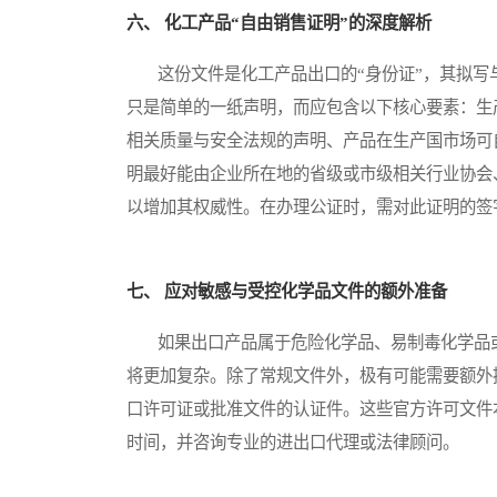
六、 化工产品“自由销售证明”的深度解析
这份文件是化工产品出口的“身份证”，其拟写
只是简单的一纸声明，而应包含以下核心要素：生
相关质量与安全法规的声明、产品在生产国市场可
明最好能由企业所在地的省级或市级相关行业协会
以增加其权威性。在办理公证时，需对此证明的签
七、 应对敏感与受控化学品文件的额外准备
如果出口产品属于危险化学品、易制毒化学品或
将更加复杂。除了常规文件外，极有可能需要额外
口许可证或批准文件的认证件。这些官方许可文件
时间，并咨询专业的进出口代理或法律顾问。