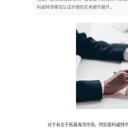
科威特领事馆认证办理的实务细节展开。
对于有志于拓展海湾市场，特别是科威特市