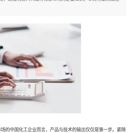
场的中国化工企业而言，产品与技术的输出仅仅是第一步。紧随