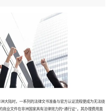
洲大陆时，一系列的法律文书准备与官方认证流程便成为无法绕
的商业文件在非洲国家具有法律效力的“通行证”，其办理费用直