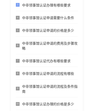
中非领事馆认证办理有哪些要求
3
中非领事馆认证申请需要什么条件
4
中非领事馆认证申请的价格是多少
5
中非领事馆认证申请的费用及步骤攻
6
略
中非领事馆认证代办有哪些要求
7
中非领事馆认证申请的流程有哪些
8
中非领事馆认证申请的流程及条件指
9
南
中非领事馆认证办理的价格是多少
10