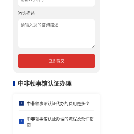
咨询描述
立即提交
中非领事馆认证办理
中非领事馆认证代办的费用是多少
1
中非领事馆认证办理的流程及条件指
2
南