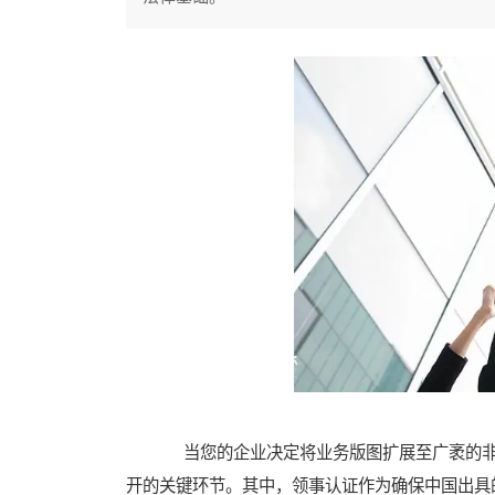
当您的企业决定将业务版图扩展至广袤的非
开的关键环节。其中，领事认证作为确保中国出具