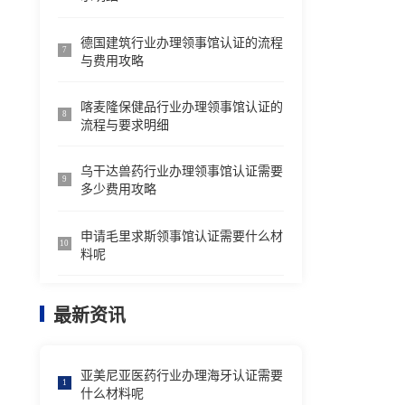
德国建筑行业办理领事馆认证的流程
7
与费用攻略
喀麦隆保健品行业办理领事馆认证的
8
流程与要求明细
乌干达兽药行业办理领事馆认证需要
9
多少费用攻略
申请毛里求斯领事馆认证需要什么材
10
料呢
最新资讯
亚美尼亚医药行业办理海牙认证需要
1
什么材料呢