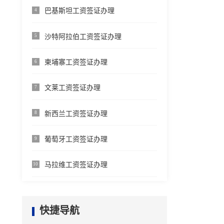
巴基斯坦工资签证办理
4
沙特阿拉伯工资签证办理
5
柬埔寨工资签证办理
6
文莱工资签证办理
7
新西兰工资签证办理
8
葡萄牙工资签证办理
9
马拉维工资签证办理
10
快捷导航