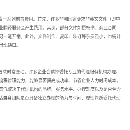
一系列前置费用。首先，许多非洲国家要求非英文文件（即中
业翻译服务会产生费用。其次，部分文件如授权书、商业合同
另一笔开销。此外，文件制作、复印、装订等杂费虽小，也需计
出现缺口。
求时常变动，许多企业会选择委托专业的代理服务机构办理。
流程管理能力，能够显著提高成功率、节省企业人力时间成本。
高低取决于代理机构的品牌、服务水平、办理难度以及是否包含
评估自身团队是否具备独立办理的能力与时间，理性判断委托代理