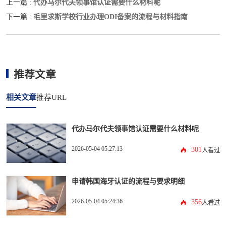
代办马尔代夫领事馆认证需要什么材料呢
上一篇 :
毛里求斯学校行业办理ODI备案的流程与材料指南
下一篇 :
推荐文章
相关文章
推荐URL
代办马尔代夫领事馆认证需要什么材料呢
2026-05-04 05:27:13
301
人看过
申请韩国海牙认证的流程与要求明细
2026-05-04 05:24:36
356
人看过