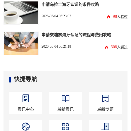
申请乌拉圭海牙认证的条件攻略
2026-05-04 05:23:07
98
人看过
申请柬埔寨海牙认证的流程与费用攻略
2026-05-04 05:21:18
308
人看过
快捷导航
资讯中心
最新资讯
最新专题