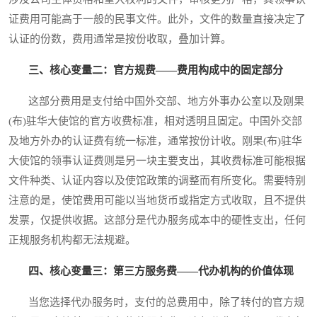
证费用可能高于一般的民事文件。此外，文件的数量直接决定了
认证的份数，费用通常是按份收取，叠加计算。
三、核心变量二：官方规费——费用构成中的固定部分
这部分费用是支付给中国外交部、地方外事办公室以及刚果
(布)驻华大使馆的官方收费标准，相对透明且固定。中国外交部
及地方外办的认证费有统一标准，通常按份计收。刚果(布)驻华
大使馆的领事认证费则是另一块主要支出，其收费标准可能根据
文件种类、认证内容以及使馆政策的调整而有所变化。需要特别
注意的是，使馆费用可能以当地货币或指定方式收取，且不提供
发票，仅提供收据。这部分是代办服务成本中的硬性支出，任何
正规服务机构都无法规避。
四、核心变量三：第三方服务费——代办机构的价值体现
当您选择代办服务时，支付的总费用中，除了转付的官方规