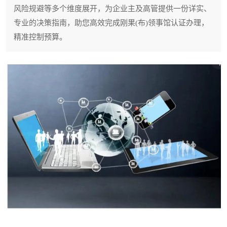
风险规避等多个维度展开，为企业主及高管提供一份详实、
专业的决策指南，助您高效完成刚果(布)领事馆认证办理，
精准控制预算。