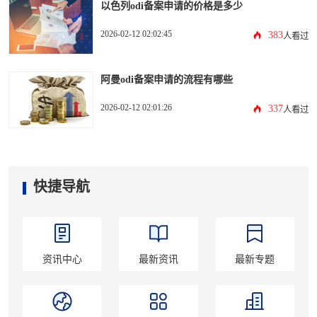
以色列odi备案申请的价格是多少
2026-02-12 02:02:45
383
人看过
阿曼odi备案申请的流程有哪些
2026-02-12 02:01:26
337
人看过
快捷导航
资讯中心
最新资讯
最新专题