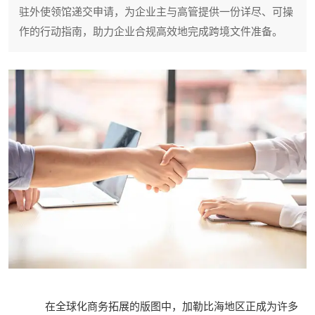
驻外使领馆递交申请，为企业主与高管提供一份详尽、可操
作的行动指南，助力企业合规高效地完成跨境文件准备。
在全球化商务拓展的版图中，加勒比海地区正成为许多