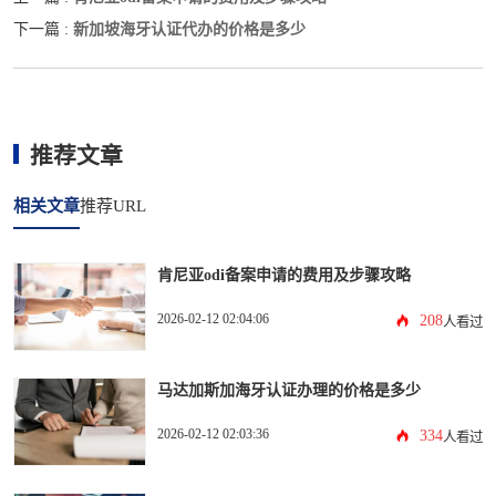
新加坡海牙认证代办的价格是多少
下一篇 :
推荐文章
相关文章
推荐URL
肯尼亚odi备案申请的费用及步骤攻略
2026-02-12 02:04:06
208
人看过
马达加斯加海牙认证办理的价格是多少
2026-02-12 02:03:36
334
人看过