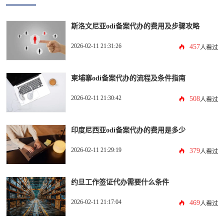
斯洛文尼亚odi备案代办的费用及步骤攻略
2026-02-11 21:31:26
457
人看过
柬埔寨odi备案代办的流程及条件指南
2026-02-11 21:30:42
508
人看过
印度尼西亚odi备案代办的费用是多少
2026-02-11 21:29:19
379
人看过
约旦工作签证代办需要什么条件
2026-02-11 21:17:04
469
人看过