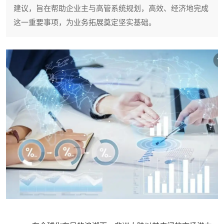
建议，旨在帮助企业主与高管系统规划，高效、经济地完成
这一重要事项，为业务拓展奠定坚实基础。