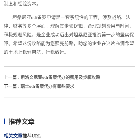
制度和经验资本。
坦桑尼亚odi备案申请是一套系统性的工程，涉及战略、法
律、财务等多个层面。理解其步骤逻辑，合理规划费用与时间，
积极规避风险，是企业成功迈出对坦桑尼亚投资第一步的坚实保
障。希望这份攻略能为您照亮前路，助您的企业在这片充满希望
的土地上稳健启航，行稳致远。
斯洛文尼亚odi备案代办的费用及步骤攻略
上一篇 :
瑞士odi备案代办有哪些要求
下一篇 :
推荐文章
相关文章
推荐URL