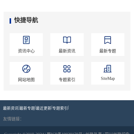
快捷导航
资讯中心
最新资讯
最新专题
SiteMap
网站地图
专题索引
|
|
|
|
最新资讯
最新专题
最近更新
专题索引
友情链接：