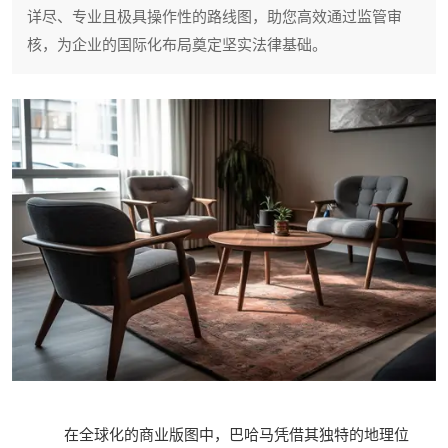
详尽、专业且极具操作性的路线图，助您高效通过监管审
核，为企业的国际化布局奠定坚实法律基础。
在全球化的商业版图中，巴哈马凭借其独特的地理位