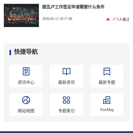
图瓦卢工作签证申请需要什么条件
2026-02-11 20:17:40
474
人看过
快捷导航
资讯中心
最新资讯
最新专题
SiteMap
网站地图
专题索引