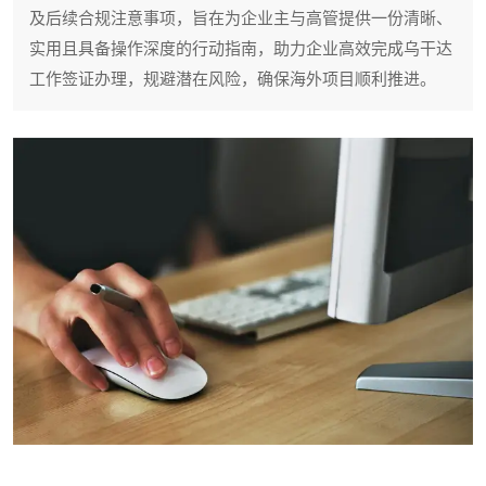
及后续合规注意事项，旨在为企业主与高管提供一份清晰、
实用且具备操作深度的行动指南，助力企业高效完成乌干达
工作签证办理，规避潜在风险，确保海外项目顺利推进。