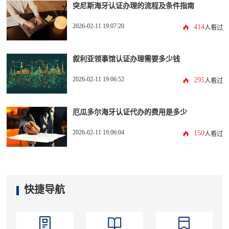
突尼斯海牙认证办理的流程及条件指南
2026-02-11 19:07:20
414
人看过
叙利亚领事馆认证办理需要多少钱
2026-02-11 19:06:52
295
人看过
厄瓜多尔海牙认证代办的费用是多少
2026-02-11 19:06:04
150
人看过
快捷导航