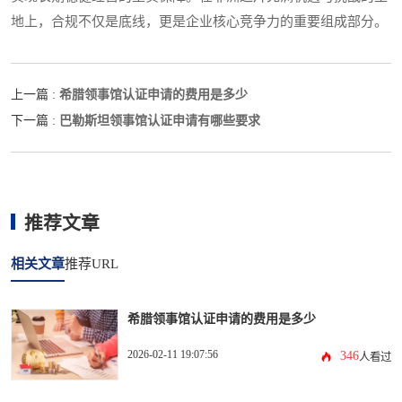
地上，合规不仅是底线，更是企业核心竞争力的重要组成部分。
希腊领事馆认证申请的费用是多少
上一篇 :
巴勒斯坦领事馆认证申请有哪些要求
下一篇 :
推荐文章
相关文章
推荐URL
希腊领事馆认证申请的费用是多少
2026-02-11 19:07:56
346
人看过