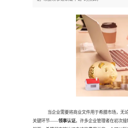
当企业需要将商业文件用于希腊市场，无论
关键环节——
领事认证
。许多企业管理者在初次接