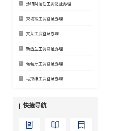
沙特阿拉伯工资签证办理
5
柬埔寨工资签证办理
6
文莱工资签证办理
7
新西兰工资签证办理
8
葡萄牙工资签证办理
9
马拉维工资签证办理
10
快捷导航