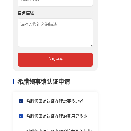
咨询描述
立即提交
希腊领事馆认证申请
希腊领事馆认证办理需要多少钱
1
希腊领事馆认证办理的费用是多少
2