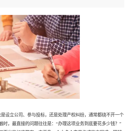
是设立公司、参与投标，还是处理产权纠纷，通常都绕不开一个
触时，最直接的问题往往是：“办理这项业务到底要花多少钱？”