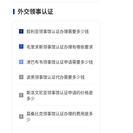
外交领事认证
叙利亚领事馆认证办理需要多少钱
1
毛里求斯领事馆认证办理有哪些要求
2
津巴布韦领事馆认证申请需要多少钱
3
波黑领事馆认证代办需要多少钱
4
斯洛文尼亚领事馆认证申请的价格是
5
多少
莫桑比克领事馆认证办理的费用是多
6
少