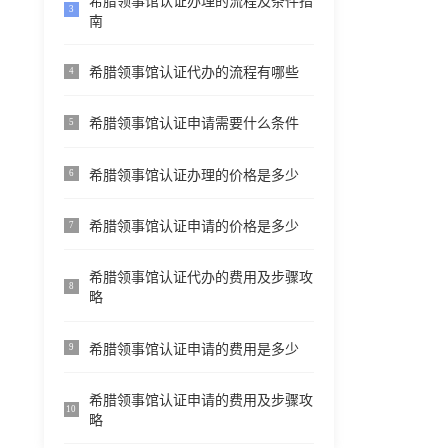
希腊领事馆认证办理的流程及条件指
3
南
希腊领事馆认证代办的流程有哪些
4
希腊领事馆认证申请需要什么条件
5
希腊领事馆认证办理的价格是多少
6
希腊领事馆认证申请的价格是多少
7
希腊领事馆认证代办的费用及步骤攻
8
略
希腊领事馆认证申请的费用是多少
9
希腊领事馆认证申请的费用及步骤攻
10
略