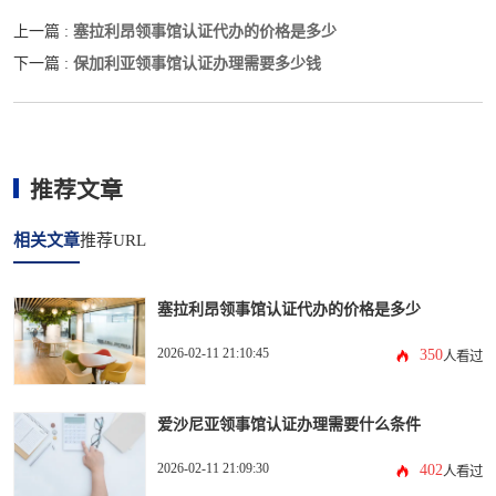
塞拉利昂领事馆认证代办的价格是多少
上一篇 :
保加利亚领事馆认证办理需要多少钱
下一篇 :
推荐文章
相关文章
推荐URL
塞拉利昂领事馆认证代办的价格是多少
2026-02-11 21:10:45
350
人看过
爱沙尼亚领事馆认证办理需要什么条件
2026-02-11 21:09:30
402
人看过