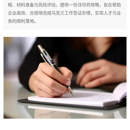
程、材料准备与风险评估，提供一份详尽的攻略，旨在帮助
企业高效、合规地完成乌克兰工作签证办理，实现人才与业
务的顺利落地。