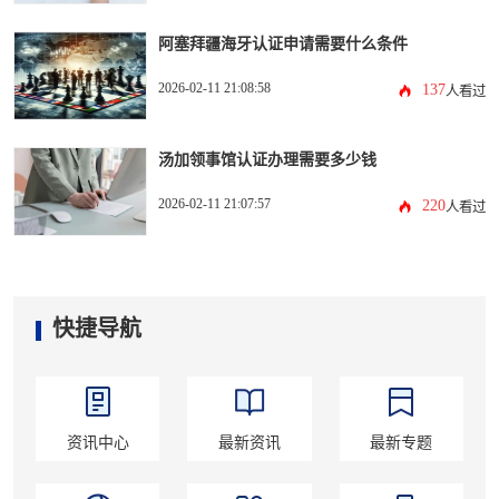
阿塞拜疆海牙认证申请需要什么条件
2026-02-11 21:08:58
137
人看过
汤加领事馆认证办理需要多少钱
2026-02-11 21:07:57
220
人看过
快捷导航
资讯中心
最新资讯
最新专题