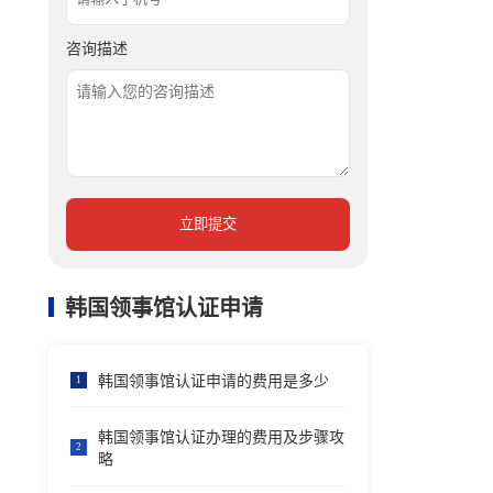
咨询描述
立即提交
韩国领事馆认证申请
韩国领事馆认证申请的费用是多少
1
韩国领事馆认证办理的费用及步骤攻
2
略