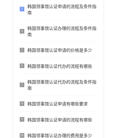
韩国领事馆认证申请的流程及条件指
3
南
韩国领事馆认证办理的流程及条件指
4
南
韩国领事馆认证申请的价格是多少
5
韩国领事馆认证代办的流程有哪些
6
韩国领事馆认证代办的流程及条件指
7
南
韩国领事馆认证申请有哪些要求
8
韩国领事馆认证申请的流程有哪些
9
韩国领事馆认证办理的费用是多少
10