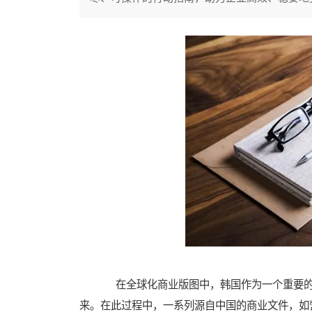
在全球化商业版图中，韩国作为一个重要的
来。在此过程中，一系列源自中国的商业文件，如