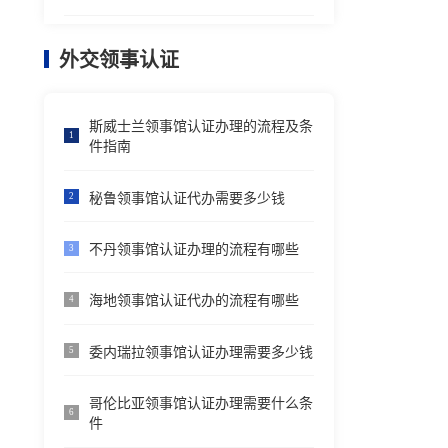
外交领事认证
斯威士兰领事馆认证办理的流程及条
1
件指南
秘鲁领事馆认证代办需要多少钱
2
不丹领事馆认证办理的流程有哪些
3
海地领事馆认证代办的流程有哪些
4
委内瑞拉领事馆认证办理需要多少钱
5
哥伦比亚领事馆认证办理需要什么条
6
件