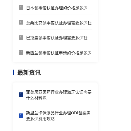
日本领事馆认证办理的价格是多少
7
莫桑比克领事馆认证办理需要多少钱
8
巴拉圭领事馆认证办理需要多少钱
9
新西兰领事馆认证申请的价格是多少
10
最新资讯
亚美尼亚医药行业办理海牙认证需要
1
什么材料呢
斯里兰卡保健品行业办理ODI备案需
2
要多少费用攻略