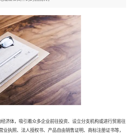
经济体，吸引着众多企业前往投资、设立分支机构或进行贸易往
营业执照、法人授权书、产品自由销售证明、商标注册证书等，