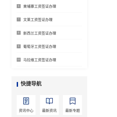
柬埔寨工资签证办理
6
文莱工资签证办理
7
新西兰工资签证办理
8
葡萄牙工资签证办理
9
马拉维工资签证办理
10
快捷导航
资讯中心
最新资讯
最新专题