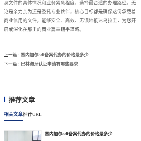
身文件的具体情况和业务紧急程度，选择最合适的办理路径，无
论是亲力亲为还是委托专业伙伴，核心目标都是确保这份承载着
商业信用的文件，能够安全、高效、无误地抵达乌拉圭，为您开
启或深化在那里的商业篇章铺平道路。
塞内加尔odi备案代办的价格是多少
上一篇 :
巴林海牙认证申请有哪些要求
下一篇 :
推荐文章
相关文章
推荐URL
塞内加尔odi备案代办的价格是多少