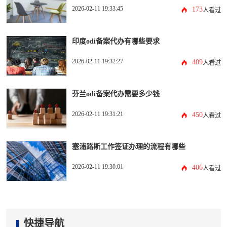
2026-02-11 19:33:45
173
人看过
印度odi备案代办有哪些要求
2026-02-11 19:32:27
409
人看过
芬兰odi备案代办需要多少钱
2026-02-11 19:31:21
450
人看过
塞浦路斯工作签证办理的流程有哪些
2026-02-11 19:30:01
406
人看过
快捷导航