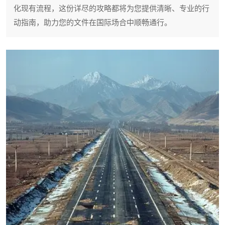
化现有流程，这份详尽的攻略都将为您提供清晰、专业的行
动指南，助力您的文件在国际场合中顺畅通行。