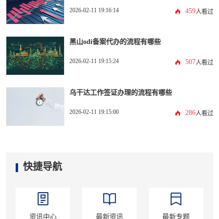
2026-02-11 19:16:14
459
人看过
黑山odi备案代办的流程有哪些
2026-02-11 19:15:24
507
人看过
乌干达工作签证办理的流程有哪些
2026-02-11 19:15:00
286
人看过
快捷导航
资讯中心
最新资讯
最新专题