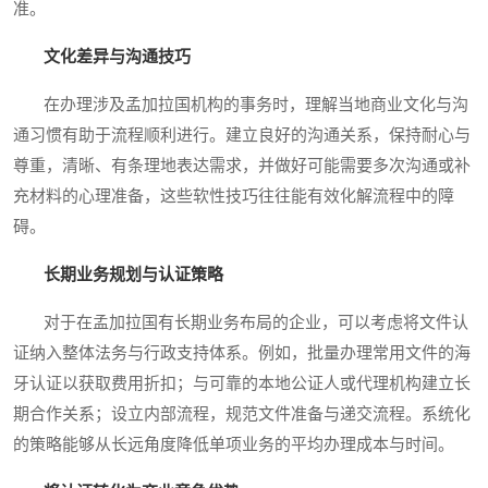
准。
文化差异与沟通技巧
在办理涉及孟加拉国机构的事务时，理解当地商业文化与沟
通习惯有助于流程顺利进行。建立良好的沟通关系，保持耐心与
尊重，清晰、有条理地表达需求，并做好可能需要多次沟通或补
充材料的心理准备，这些软性技巧往往能有效化解流程中的障
碍。
长期业务规划与认证策略
对于在孟加拉国有长期业务布局的企业，可以考虑将文件认
证纳入整体法务与行政支持体系。例如，批量办理常用文件的海
牙认证以获取费用折扣；与可靠的本地公证人或代理机构建立长
期合作关系；设立内部流程，规范文件准备与递交流程。系统化
的策略能够从长远角度降低单项业务的平均办理成本与时间。