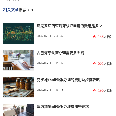
相关文章
推荐URL
密克罗尼西亚海牙认证申请的费用是多少
2026-02-11 19:20:26
158
人看过
古巴海牙认证办理需要多少钱
2026-02-11 19:19:06
501
人看过
克罗地亚odi备案办理的费用及步骤攻略
2026-02-11 19:18:03
190
人看过
塞内加尔odi备案办理有哪些要求