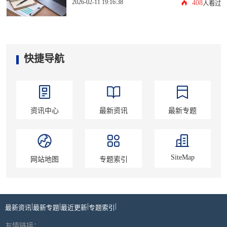
2026-02-11 19:16:38
408
人看过
快捷导航
资讯中心
最新资讯
最新专题
SiteMap
网站地图
专题索引
|
|
|
|
最新资讯
最新专题
最近更新
专题索引
友情链接：