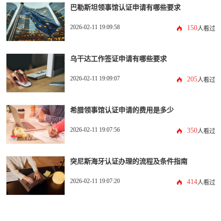
巴勒斯坦领事馆认证申请有哪些要求
2026-02-11 19:09:58
150
人看过
乌干达工作签证申请有哪些要求
2026-02-11 19:09:07
205
人看过
希腊领事馆认证申请的费用是多少
2026-02-11 19:07:56
350
人看过
突尼斯海牙认证办理的流程及条件指南
2026-02-11 19:07:20
414
人看过