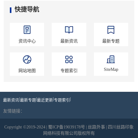
快捷导航
资讯中心
最新资讯
最新专题
SiteMap
网站地图
专题索引
|
|
|
|
最新资讯
最新专题
最近更新
专题索引
友情链接：
Copyright ©2019-2024
|
蜀ICP备19039178号
|
丝路外事
|
四川丝路印象
网络科技有限公司版权所有