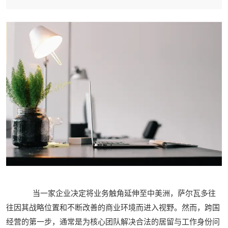
当一家企业决定将业务触角延伸至中美洲，萨尔瓦多往
往因其战略位置和不断改善的商业环境而进入视野。然而，跨国
经营的第一步，通常是为核心团队解决合法的居留与工作身份问