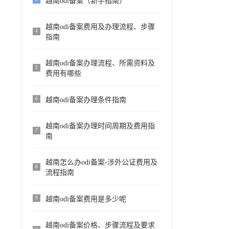
越南odi备案（新手指南）
越南odi备案费用及办理流程、步骤
4
指南
越南odi备案办理流程、所需资料及
5
费用有哪些
越南odi备案办理条件指南
6
越南odi备案办理时间周期及费用指
7
南
越南怎么办odi备案-涉外公证费用及
8
流程指南
越南odi备案费用是多少呢
9
越南odi备案价格、步骤流程及要求