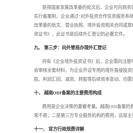
获得国家发展改革委的批文后，企业可向商务部
实行备案制，企业通过“对外投资合作信息服务系
改革委的批文、营业执照、境外投资相关合同或章
资证书》，此证书是后续外汇登记的必要文件。
九、 第三步：向外管局办理外汇登记
持有《企业境外投资证书》后，企业需向注册地
会审核全套材料，为企业开设专用的境外直接投资
款、利润汇回、减资、转股等后续资本变动，均需
十、 越南ODI备案的主要费用构成
费用是企业决策的重要考量。越南ODI备案的
常不高；二是第三方专业服务机构的费用，这是主
十一、 官方行政规费详解