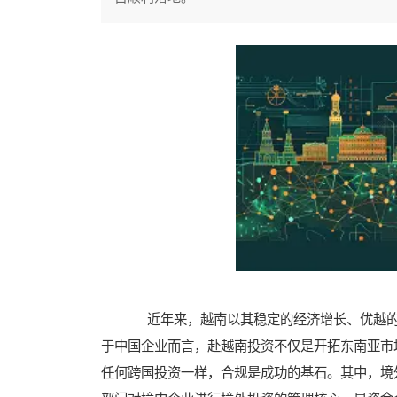
近年来，越南以其稳定的经济增长、优越的
于中国企业而言，赴越南投资不仅是开拓东南亚市
任何跨国投资一样，合规是成功的基石。其中，境外直接投资（O