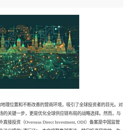
地理位置和不断改善的营商环境，吸引了全球投资者的目光。对
场的关键一步，更是优化全球供应链布局的战略选择。然而，与
verseas Direct Investment, ODI）备案是中国监管