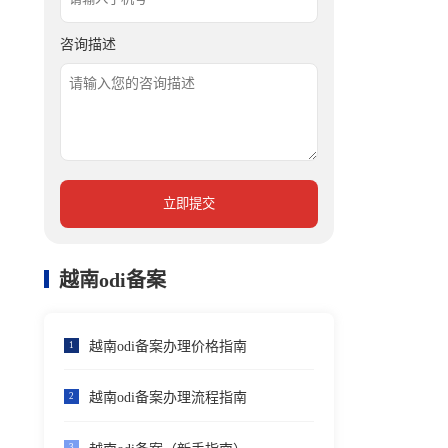
咨询描述
立即提交
越南odi备案
越南odi备案办理价格指南
1
越南odi备案办理流程指南
2
3