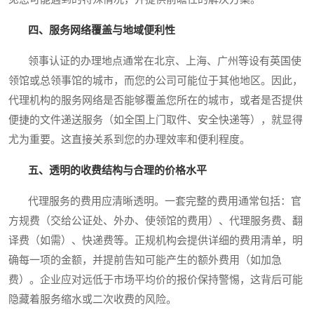
四、服务网络覆盖与地域便利性
领事认证的办理地点通常在北京、上海、广州等设有英国使
领馆或总领事馆的城市，而您的公司可能位于其他地区。因此，
代理机构的服务网络是否能够覆盖您所在的城市，或者是否提供
便捷的文件递送服务（如全国上门取件、安全快递等），就显得
尤为重要。这直接关系到您的办理效率和便利程度。
五、透明的收费结构与合理的价格水平
代理服务的费用应清晰透明。一套完整的费用通常包括：官
方规费（交给公证处、外办、使领馆的费用）、代理服务费、翻
译费（如需）、快递费等。正规机构会提供详细的费用清单，明
确每一项的金额，并提前告知可能产生的额外费用（如加急
费）。企业应对远低于市场平均价的报价保持警惕，这背后可能
隐藏着服务缩水或二次收费的风险。