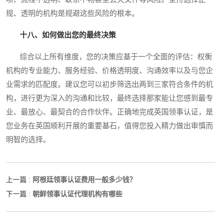
规、透明的机构是规避这些风险的根本。
十八、如何做出您的最终决策
综合以上所有维度，您的决策应基于一个全面的评估：权衡
机构的专业能力、服务经验、价格透明度、沟通效率以及与您企
业需求的匹配度。建议您可以初步筛选出两到三家符合条件的机
构，进行更为深入的沟通和比较，最终选择那家能让您感到最专
业、最放心、最契合的合作伙伴。正确地完成英国领事认证，是
您业务在英国顺利开展的重要基石，值得您投入精力做出审慎而
明智的选择。
阿根廷领事认证费用一般多少钱？
上一篇 :
朝鲜领事认证代理机构有哪些
下一篇 :