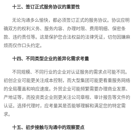
十三、签订正式服务协议的重要性
无论沟通多么愉快，都必须签订正式的服务协议。协议应明
确双方的权利义务、服务内容、办理时限、费用明细、保密条
款、违约责任等。这是保护您合法权益的法律凭证，切勿因嫌麻
烦而仅作口头约定。
十四、不同类型企业的差异化需求考量
不同规模、不同行业的企业对认证服务的需求点可能不同。
初创企业可能更关注成本控制，而大型集团可能更看重服务网络
的全局覆盖和响应速度。外贸企业可能频繁需要办理商业发票、
产地证等，而投资类企业则更关注公司章程、审计报告等文件的
认证。选择代理时，应考量其是否能够理解和满足您的特定需
求。
十五、初步接触与沟通中的观察要点