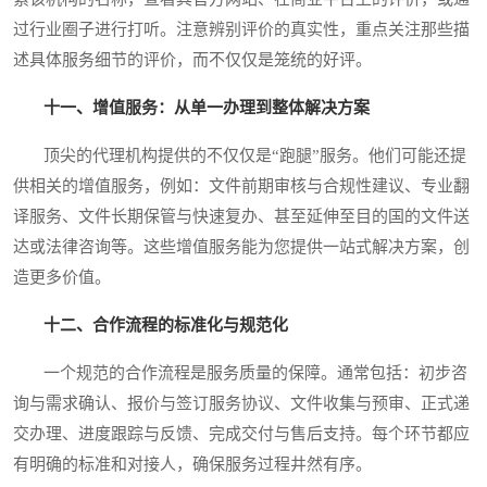
过行业圈子进行打听。注意辨别评价的真实性，重点关注那些描
述具体服务细节的评价，而不仅仅是笼统的好评。
十一、增值服务：从单一办理到整体解决方案
顶尖的代理机构提供的不仅仅是“跑腿”服务。他们可能还提
供相关的增值服务，例如：文件前期审核与合规性建议、专业翻
译服务、文件长期保管与快速复办、甚至延伸至目的国的文件送
达或法律咨询等。这些增值服务能为您提供一站式解决方案，创
造更多价值。
十二、合作流程的标准化与规范化
一个规范的合作流程是服务质量的保障。通常包括：初步咨
询与需求确认、报价与签订服务协议、文件收集与预审、正式递
交办理、进度跟踪与反馈、完成交付与售后支持。每个环节都应
有明确的标准和对接人，确保服务过程井然有序。