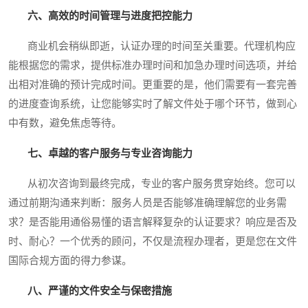
六、高效的时间管理与进度把控能力
商业机会稍纵即逝，认证办理的时间至关重要。代理机构应
能根据您的需求，提供标准办理时间和加急办理时间选项，并给
出相对准确的预计完成时间。更重要的是，他们需要有一套完善
的进度查询系统，让您能够实时了解文件处于哪个环节，做到心
中有数，避免焦虑等待。
七、卓越的客户服务与专业咨询能力
从初次咨询到最终完成，专业的客户服务贯穿始终。您可以
通过前期沟通来判断：服务人员是否能够准确理解您的业务需
求？是否能用通俗易懂的语言解释复杂的认证要求？响应是否及
时、耐心？一个优秀的顾问，不仅是流程办理者，更是您在文件
国际合规方面的得力参谋。
八、严谨的文件安全与保密措施