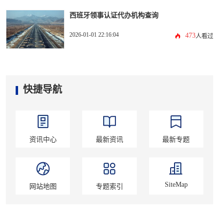
西班牙领事认证代办机构查询
2026-01-01 22:16:04
473
人看过
快捷导航
资讯中心
最新资讯
最新专题
SiteMap
网站地图
专题索引