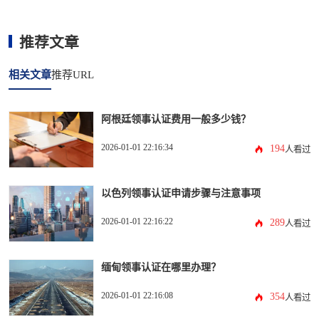
推荐文章
相关文章
推荐URL
阿根廷领事认证费用一般多少钱？
2026-01-01 22:16:34
194
人看过
以色列领事认证申请步骤与注意事项
2026-01-01 22:16:22
289
人看过
缅甸领事认证在哪里办理？
2026-01-01 22:16:08
354
人看过