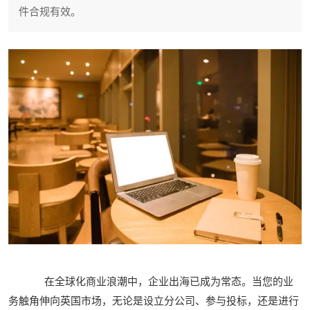
件合规有效。
在全球化商业浪潮中，企业出海已成为常态。当您的业
务触角伸向英国市场，无论是设立分公司、参与投标，还是进行