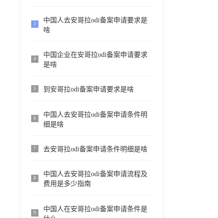
中国人去安哥拉odi备案申请要求是
3
啥
中国企业在安哥拉odi备案申请要求
4
是啥
到安哥拉odi备案申请要求是啥
5
中国人去安哥拉odi备案申请条件明
6
细是啥
去安哥拉odi备案申请条件明细是啥
7
中国人去安哥拉odi备案申请流程及
8
费用是多少指南
中国人在安哥拉odi备案申请条件是
9