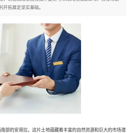
利开拓奠定坚实基础。
南部的安哥拉，这片土地蕴藏着丰富的自然资源和巨大的市场潜