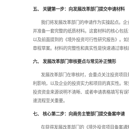
五、 关键第一步：向发展改革部门提交申请材料
我们将发展改革部门的申请作为实操起点。企业
并准备一套完整的纸质材料。这套材料的核心包括
以及前面提到的《境外投资可行性研究报告》。如
章程草案。材料的完整性和真实性是快速通过审核
六、 发展改革部门审核要点与常见补正情形
发展改革部门在审核时，会重点关注投资项目是
利影响，以及企业的投资实力和项目的真实性。常
投资资金来源说明不清晰、或者申请表格填写有误
速流程至关重要。
七、 核心第二步：向商务主管部门提交备案申请
在获得发展改革部门的《境外投资项目备案通知