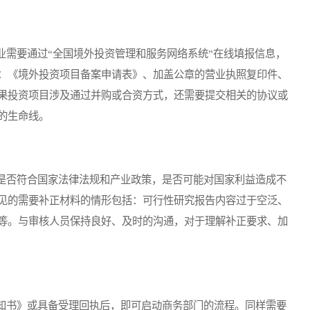
需要通过“全国境外投资管理和服务网络系统”在线填报信息，
：《境外投资项目备案申请表》、加盖公章的营业执照复印件、
果投资项目涉及通过并购或合资方式，还需要提交相关的协议或
的生命线。
否符合国家法律法规和产业政策，是否可能对国家利益造成不
见的需要补正材料的情形包括：可行性研究报告内容过于空泛、
等。与审核人员保持良好、及时的沟通，对于理解补正要求、加
书》或具备受理回执后，即可启动商务部门的流程。同样需要