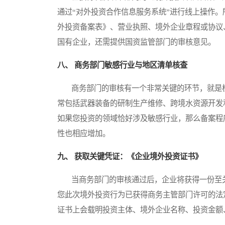
通过“对外投资合作信息服务系统”进行线上操作
外投资备案表》、营业执照、境外企业章程或协议
国有企业，还需提供国资监管部门的审核意见。
八、 商务部门敏感行业与地区清单核查
商务部门的审核有一个非常关键的环节，就是核
常包括武器装备的研制生产维修、跨境水资源开发
如果您投资的领域恰好涉及敏感行业，那么备案程
性也相应增加。
九、 获取关键凭证：《企业境外投资证书》
当商务部门的审核通过后，企业将获得一份至关
您此次境外投资行为已获得商务主管部门许可的法
证书上会载明投资主体、境外企业名称、投资金额