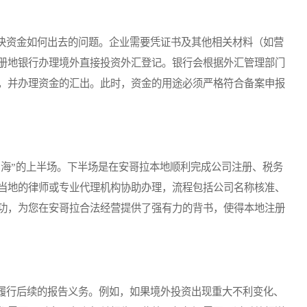
资金如何出去的问题。企业需要凭证书及其他相关材料（如营
册地银行办理境外直接投资外汇登记。银行会根据外汇管理部门
，并办理资金的汇出。此时，资金的用途必须严格符合备案申报
海”的上半场。下半场是在安哥拉本地顺利完成公司注册、税务
当地的律师或专业代理机构协助办理，流程包括公司名称核准、
功，为您在安哥拉合法经营提供了强有力的背书，使得本地注册
行后续的报告义务。例如，如果境外投资出现重大不利变化、