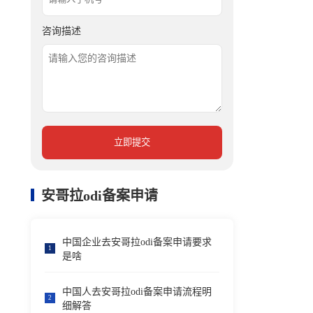
咨询描述
立即提交
安哥拉odi备案申请
中国企业去安哥拉odi备案申请要求
1
是啥
中国人去安哥拉odi备案申请流程明
2
细解答