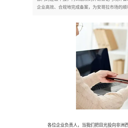
企业高效、合规地完成备案，为安哥拉市场的顺
各位企业负责人，当我们把目光投向非洲西