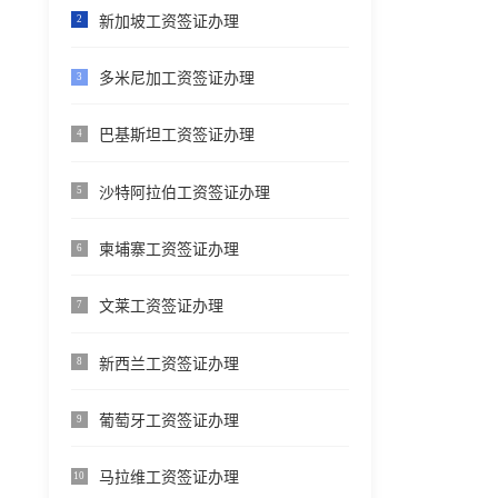
新加坡工资签证办理
2
多米尼加工资签证办理
3
巴基斯坦工资签证办理
4
沙特阿拉伯工资签证办理
5
柬埔寨工资签证办理
6
文莱工资签证办理
7
新西兰工资签证办理
8
葡萄牙工资签证办理
9
马拉维工资签证办理
10