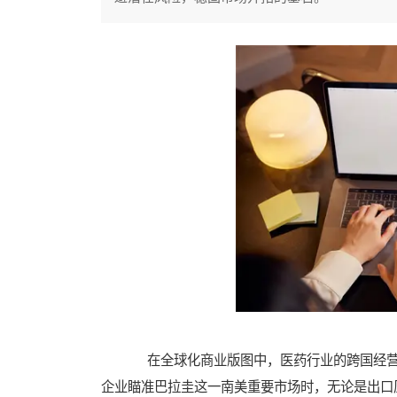
在全球化商业版图中，医药行业的跨国经营
企业瞄准巴拉圭这一南美重要市场时，无论是出口