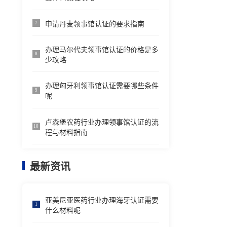
申请丹麦领事馆认证的要求指南
7
办理马尔代夫领事馆认证的价格是多
8
少攻略
办理匈牙利领事馆认证需要哪些条件
9
呢
卢森堡农药行业办理领事馆认证的流
10
程与材料指南
最新资讯
亚美尼亚医药行业办理海牙认证需要
1
什么材料呢