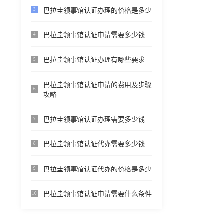
巴拉圭领事馆认证办理的价格是多少
3
巴拉圭领事馆认证申请需要多少钱
4
巴拉圭领事馆认证办理有哪些要求
5
巴拉圭领事馆认证申请的费用及步骤
6
攻略
巴拉圭领事馆认证办理需要多少钱
7
巴拉圭领事馆认证代办需要多少钱
8
巴拉圭领事馆认证代办的价格是多少
9
巴拉圭领事馆认证申请需要什么条件
10