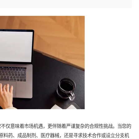
不仅意味着市场机遇，更伴随着严谨复杂的合规性挑战。当您的
原料药、成品制剂、医疗器械，还是寻求技术合作或设立分支机