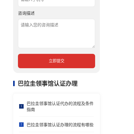
咨询描述
立即提交
巴拉圭领事馆认证办理
巴拉圭领事馆认证代办的流程及条件
1
指南
巴拉圭领事馆认证办理的流程有哪些
2