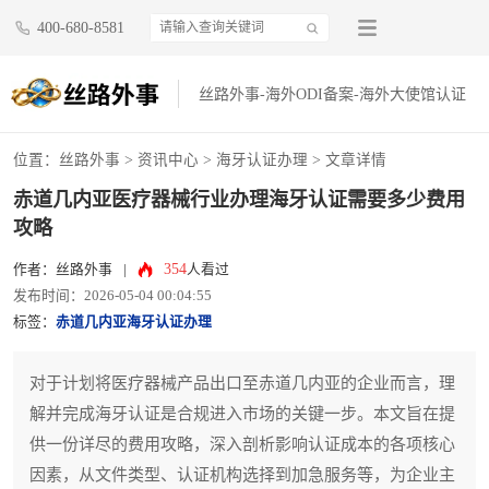
400-680-8581
丝路外事-海外ODI备案-海外大使馆认证
位置：
丝路外事
>
资讯中心
>
海牙认证办理
> 文章详情
赤道几内亚医疗器械行业办理海牙认证需要多少费用
攻略
354
作者：丝路外事
|
人看过
发布时间：2026-05-04 00:04:55
标签：
赤道几内亚海牙认证办理
对于计划将医疗器械产品出口至赤道几内亚的企业而言，理
解并完成海牙认证是合规进入市场的关键一步。本文旨在提
供一份详尽的费用攻略，深入剖析影响认证成本的各项核心
因素，从文件类型、认证机构选择到加急服务等，为企业主