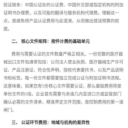
验证链条：中国公证处的公证费、中国外交部或指定机构的附加
证明书办理费，以及可能的翻译与服务机构代理费。理解这一
点，是避免将产品认证费用与此混淆，从而做出错误预算的前
提。
二、 核心文件矩阵：按件计费的基础单元
费用与需要认证的文件数量严格正相关。一份完整的医疗器
械出口文件包通常包括：公司法人营业执照、医疗器械生产许可
证、产品注册证、符合性声明、授权代表委托书、以及产品说明
书和标签。每一份文件都需要独立完成公证与附加证明书流程。
这意味着，如果您有5份核心文件需要认证，那么基础费用将是
单份文件的5倍。企业首先需要与赤道几内亚进口方或监管部门
确认必需的文件清单，精准界定文件范围，是控制费用的第一道
闸门。
三、 公证环节费用：地域与机构的差异性