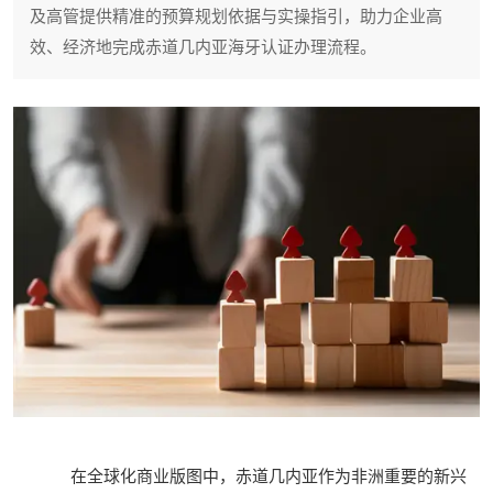
及高管提供精准的预算规划依据与实操指引，助力企业高
效、经济地完成赤道几内亚海牙认证办理流程。
在全球化商业版图中，赤道几内亚作为非洲重要的新兴