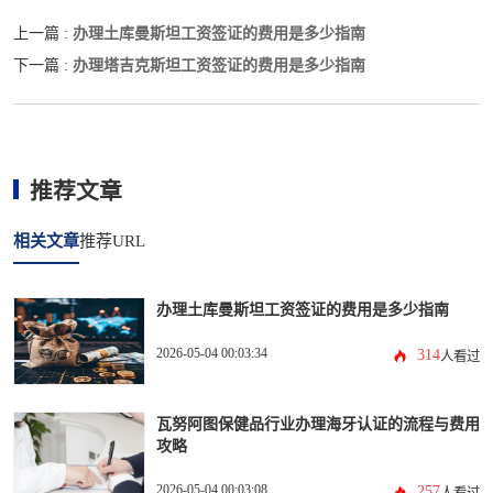
办理土库曼斯坦工资签证的费用是多少指南
上一篇 :
办理塔吉克斯坦工资签证的费用是多少指南
下一篇 :
推荐文章
相关文章
推荐URL
办理土库曼斯坦工资签证的费用是多少指南
2026-05-04 00:03:34
314
人看过
瓦努阿图保健品行业办理海牙认证的流程与费用
攻略
2026-05-04 00:03:08
257