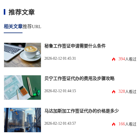
推荐文章
相关文章
推荐URL
秘鲁工作签证申请需要什么条件
2026-02-12 01:45:31
394
人看过
贝宁工作签证代办的费用及步骤攻略
2026-02-12 01:44:15
328
人看过
马达加斯加工作签证代办的价格是多少
2026-02-12 01:43:57
166
人看过