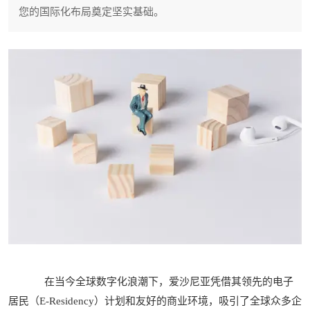
您的国际化布局奠定坚实基础。
在当今全球数字化浪潮下，爱沙尼亚凭借其领先的电子
居民（E-Residency）计划和友好的商业环境，吸引了全球众多企