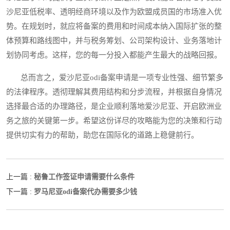
沙尼亚低税率、透明经商环境以及作为欧盟成员国的市场准入优
势。在规划时，就应将备案的费用和时间成本纳入国际扩张的整
体预算和路线图中，并与税务筹划、公司架构设计、业务落地计
划协同考虑。这样，您的每一分投入都能产生最大的战略回报。
总而言之，爱沙尼亚odi备案申请是一项专业性强、细节繁多
的法律程序。透彻理解其费用结构和分步流程，并根据自身情况
选择最合适的办理路径，是企业顺利落地爱沙尼亚、开启欧洲业
务之旅的关键第一步。希望这份详尽的攻略能为您的决策和行动
提供切实有力的帮助，助您在国际化的道路上稳健前行。
秘鲁工作签证申请需要什么条件
上一篇 :
罗马尼亚odi备案代办需要多少钱
下一篇 :