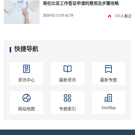
哥伦比亚工作签证申请的费用及步骤攻略
2026-02-12 01:42:59
166
人看过
快捷导航
资讯中心
最新资讯
最新专题
SiteMap
网站地图
专题索引